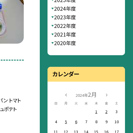
2024年度
2023年度
2022年度
2021年度
2020年度
カレンダー
2月
2024年
パン トマト
日
月
火
水
木
金
土
ュポテト
1
2
3
4
5
6
7
8
9
10
11
12
13
14
15
16
17