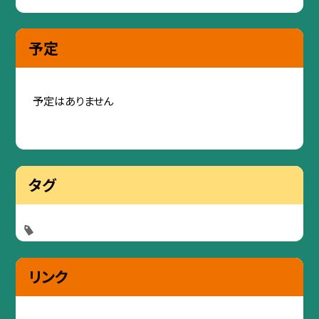
予定
予定はありません
タグ
リンク