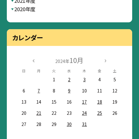
2021年度
2020年度
カレンダー
10月
2024年
日
月
火
水
木
金
土
1
2
3
4
5
6
7
8
9
10
11
12
13
14
15
16
17
18
19
20
21
22
23
24
25
26
27
28
29
30
31