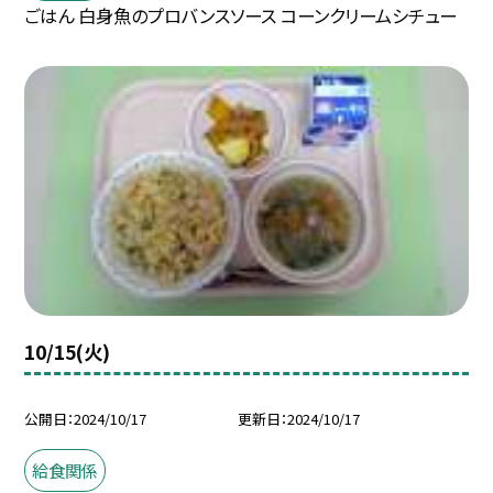
ごはん 白身魚のプロバンスソース コーンクリームシチュー
10/15(火)
公開日
2024/10/17
更新日
2024/10/17
給食関係