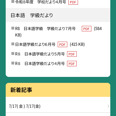
令和８年度 学校だより４月号
PDF
日本語 学級だより
R8 日本語学級 学級だより７月号
(584
PDF
KB)
日本語学級だより６月号
(415 KB)
PDF
R８ 日本語学級だより５月号
PDF
R８ 日本語学級だより４月号
PDF
新着記事
7/17( 金 ) 7/17(金)