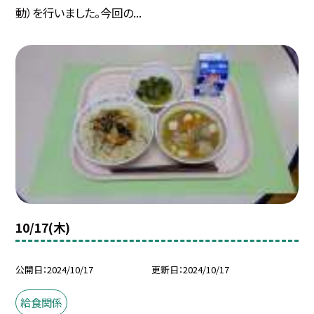
動）を行いました。今回の...
10/17(木)
公開日
2024/10/17
更新日
2024/10/17
給食関係