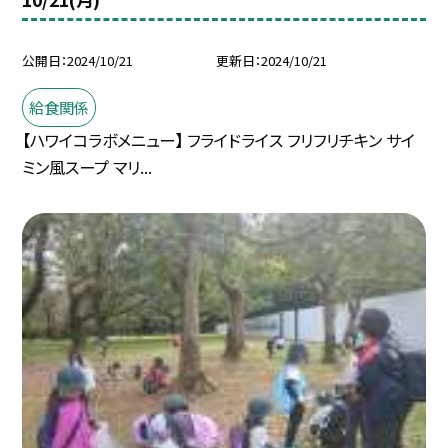
公開日
2024/10/21
更新日
2024/10/21
給食関係
【ハワイコラボメニュー】 フライドライス フリフリチキン サイ
ミン風スープ マリ...