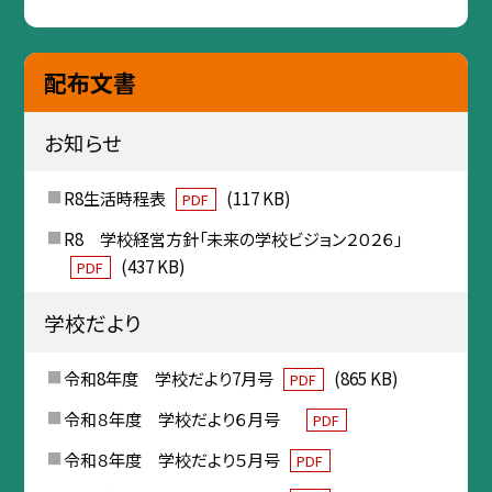
配布文書
お知らせ
R8生活時程表
(117 KB)
PDF
R8 学校経営方針「未来の学校ビジョン２０２６」
(437 KB)
PDF
学校だより
令和8年度 学校だより7月号
(865 KB)
PDF
令和８年度 学校だより６月号
PDF
令和８年度 学校だより５月号
PDF