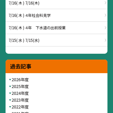
7/16( 木 ) 7/16(木)
7/16( 木 ) ４年社会科見学
7/16( 木 ) ４年 下水道の出前授業
7/15( 水 ) 7/15(水)
過去記事
2026年度
2025年度
2024年度
2023年度
2022年度