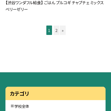
【渋谷ワンダフル給食】 ごはん プルコギ チャプチェ ミックス
ベリーゼリー
1
2
»
カテゴリ
学校全体