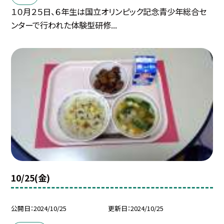
１０月２５日、６年生は国立オリンピック記念青少年総合セ
ンターで行われた体験型研修...
10/25(金)
公開日
2024/10/25
更新日
2024/10/25