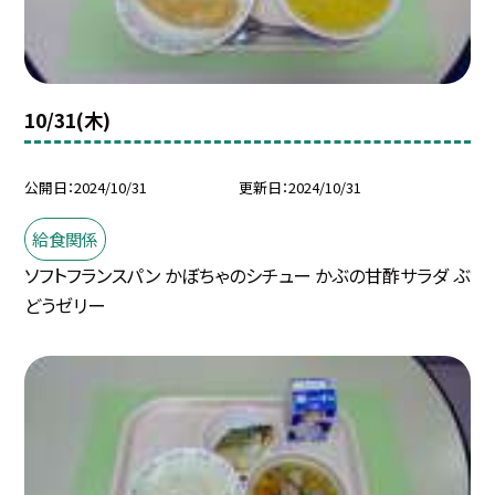
10/31(木)
公開日
2024/10/31
更新日
2024/10/31
給食関係
ソフトフランスパン かぼちゃのシチュー かぶの甘酢サラダ ぶ
どうゼリー