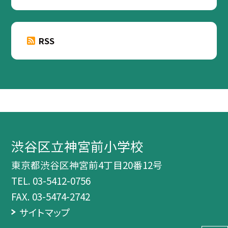
RSS
渋谷区立神宮前小学校
東京都渋谷区神宮前4丁目20番12号
TEL.
03-5412-0756
FAX. 03-5474-2742
サイトマップ