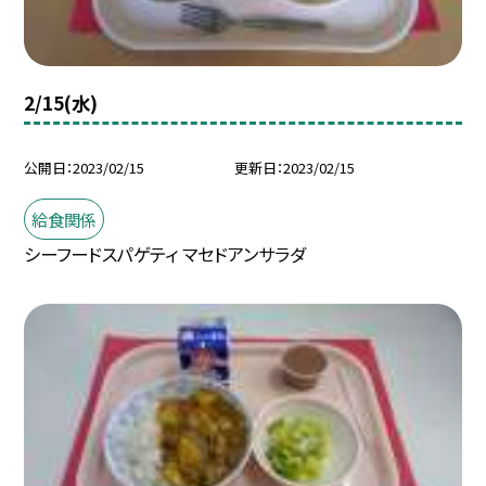
2/15(水)
公開日
2023/02/15
更新日
2023/02/15
給食関係
シーフードスパゲティ マセドアンサラダ