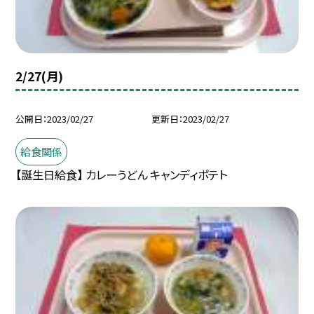
2/27(月)
公開日
2023/02/27
更新日
2023/02/27
給食関係
【誕生日給食】 カレーうどん キャンディポテト