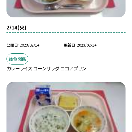
2/14(火)
公開日
2023/02/14
更新日
2023/02/14
給食関係
カレーライス コーンサラダ ココアプリン