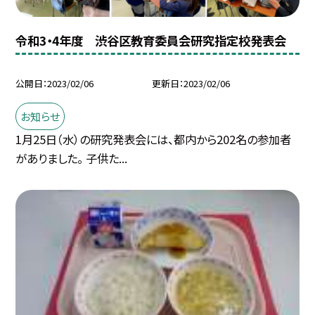
令和3・4年度 渋谷区教育委員会研究指定校発表会
公開日
2023/02/06
更新日
2023/02/06
お知らせ
1月25日（水）の研究発表会には、都内から202名の参加者
がありました。 子供た...