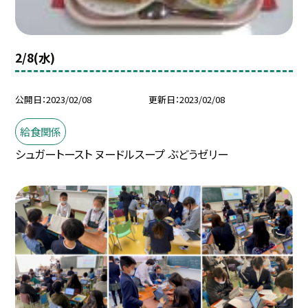
2/8(水)
公開日
2023/02/08
更新日
2023/02/08
給食関係
シュガートースト ヌードルスープ ぶどうゼリー