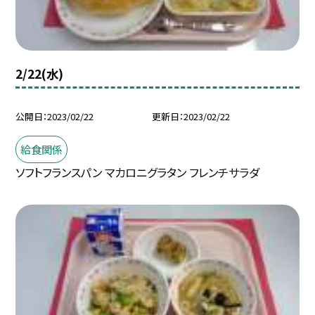
2/22(水)
公開日
2023/02/22
更新日
2023/02/22
給食関係
ソフトフランスパン マカロニグラタン フレンチサラダ