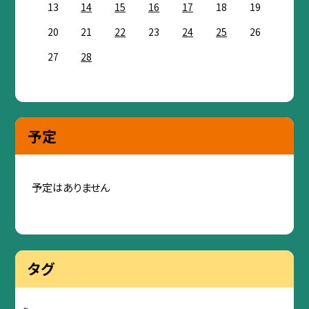
13
14
15
16
17
18
19
20
21
22
23
24
25
26
27
28
予定
予定はありません
タグ