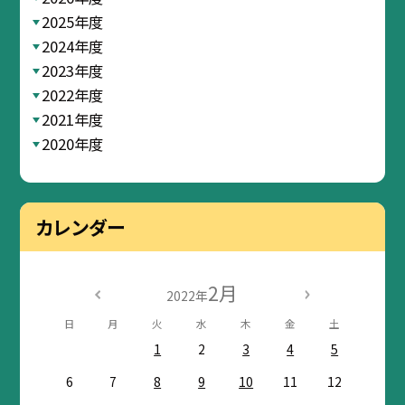
2025年度
2024年度
2023年度
2022年度
2021年度
2020年度
カレンダー
2月
2022年
日
月
火
水
木
金
土
1
2
3
4
5
6
7
8
9
10
11
12