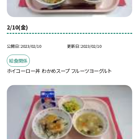
2/10(金)
公開日
2023/02/10
更新日
2023/02/10
給食関係
ホイコーロー丼 わかめスープ フルーツヨーグルト