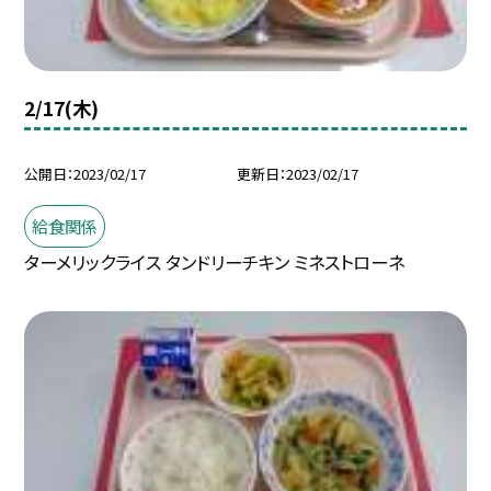
2/17(木)
公開日
2023/02/17
更新日
2023/02/17
給食関係
ターメリックライス タンドリーチキン ミネストローネ