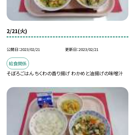
2/21(火)
公開日
2023/02/21
更新日
2023/02/21
給食関係
そぼろごはん ちくわの香り揚げ わかめと油揚げの味噌汁