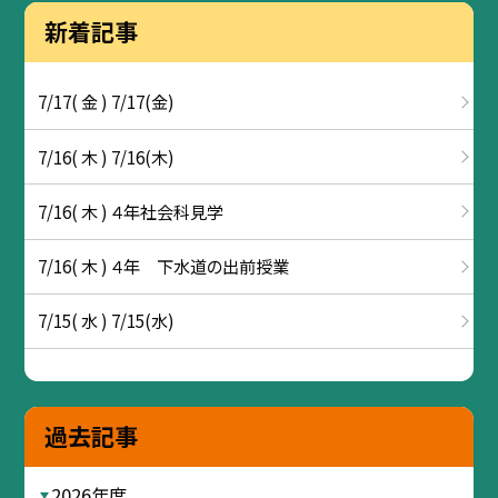
新着記事
7/17( 金 ) 7/17(金)
7/16( 木 ) 7/16(木)
7/16( 木 ) ４年社会科見学
7/16( 木 ) ４年 下水道の出前授業
7/15( 水 ) 7/15(水)
過去記事
2026年度