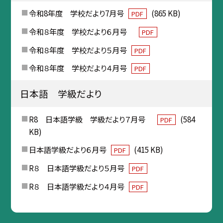
令和8年度 学校だより7月号
(865 KB)
PDF
令和８年度 学校だより６月号
PDF
令和８年度 学校だより５月号
PDF
令和８年度 学校だより４月号
PDF
日本語 学級だより
R8 日本語学級 学級だより７月号
(584
PDF
KB)
日本語学級だより６月号
(415 KB)
PDF
R８ 日本語学級だより５月号
PDF
R８ 日本語学級だより４月号
PDF