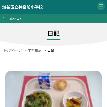
渋谷区立神宮前小学校
日記メニュー
日記
トップページ
>
学校生活
>
日記