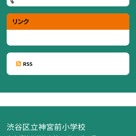
リンク
RSS
渋谷区立神宮前小学校