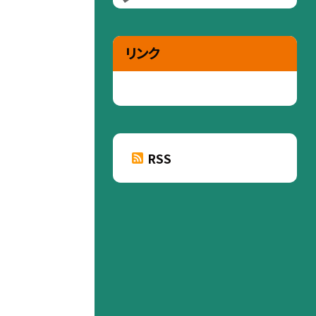
リンク
RSS