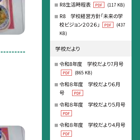
R8生活時程表
(117 KB)
PDF
R8 学校経営方針「未来の学
校ビジョン２０２６」
(437
PDF
KB)
学校だより
令和8年度 学校だより7月号
(865 KB)
PDF
令和８年度 学校だより６月
号
PDF
令和８年度 学校だより５月号
PDF
令和８年度 学校だより４月号
PDF