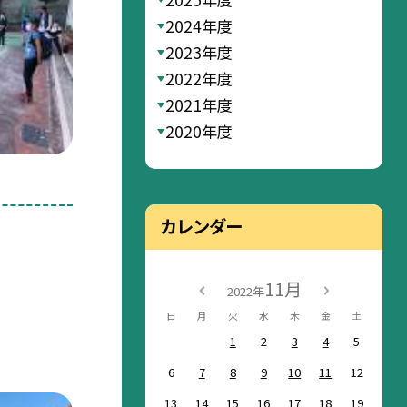
2024年度
2023年度
2022年度
2021年度
2020年度
カレンダー
11月
2022年
日
月
火
水
木
金
土
1
2
3
4
5
6
7
8
9
10
11
12
13
14
15
16
17
18
19