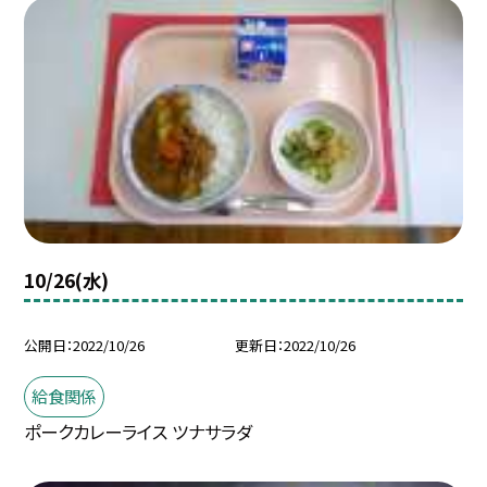
10/26(水)
公開日
2022/10/26
更新日
2022/10/26
給食関係
ポークカレーライス ツナサラダ