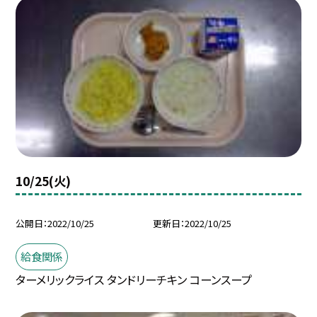
10/25(火)
公開日
2022/10/25
更新日
2022/10/25
給食関係
ターメリックライス タンドリーチキン コーンスープ