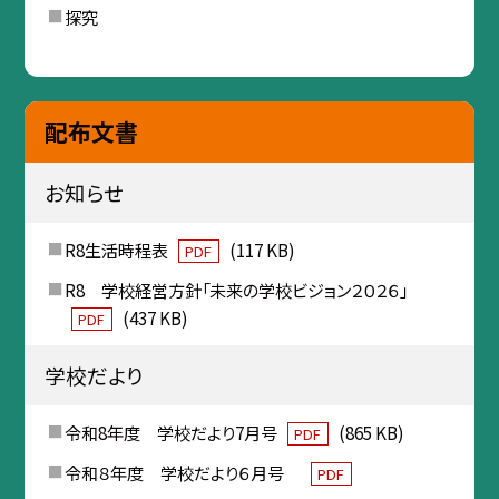
探究
配布文書
お知らせ
R8生活時程表
(117 KB)
PDF
R8 学校経営方針「未来の学校ビジョン２０２６」
(437 KB)
PDF
学校だより
令和8年度 学校だより7月号
(865 KB)
PDF
令和８年度 学校だより６月号
PDF