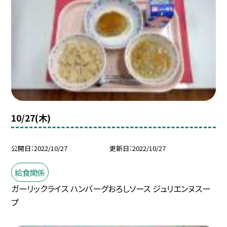
10/27(木)
公開日
2022/10/27
更新日
2022/10/27
給食関係
ガーリックライス ハンバーグおろしソース ジュリエンヌスー
プ