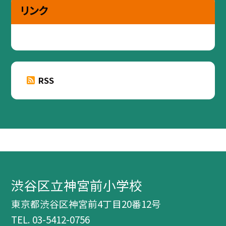
リンク
RSS
渋谷区立神宮前小学校
東京都渋谷区神宮前4丁目20番12号
TEL.
03-5412-0756