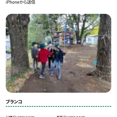
iPhoneから送信
ブランコ