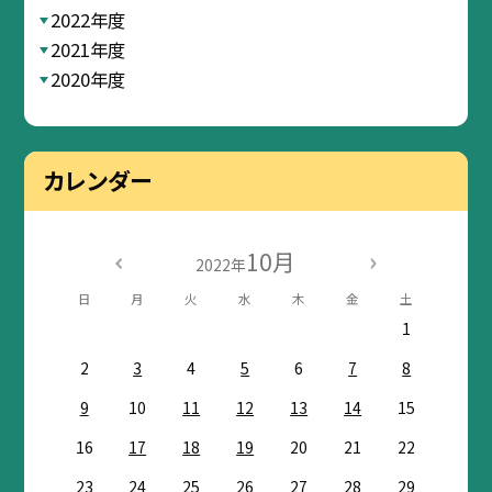
2022年度
2021年度
2020年度
カレンダー
10月
2022年
日
月
火
水
木
金
土
1
2
3
4
5
6
7
8
9
10
11
12
13
14
15
16
17
18
19
20
21
22
23
24
25
26
27
28
29