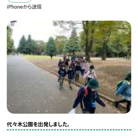
iPhoneから送信
代々木公園を出発しました。