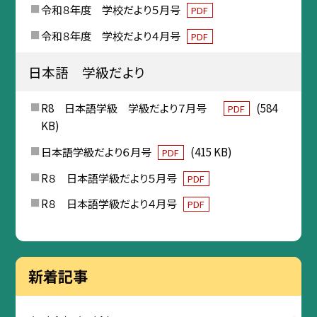
令和８年度 学校だより５月号
PDF
令和８年度 学校だより４月号
PDF
日本語 学級だより
R8 日本語学級 学級だより７月号
(584
PDF
KB)
日本語学級だより６月号
(415 KB)
PDF
R８ 日本語学級だより５月号
PDF
R８ 日本語学級だより４月号
PDF
新着記事