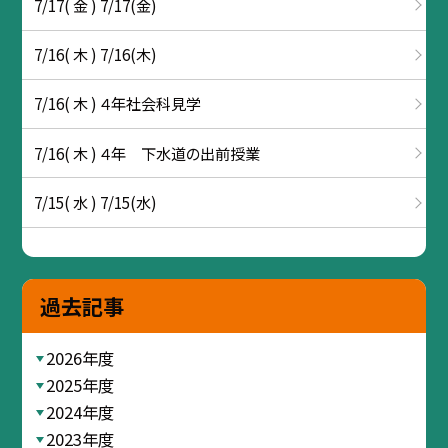
7/17( 金 ) 7/17(金)
7/16( 木 ) 7/16(木)
7/16( 木 ) ４年社会科見学
7/16( 木 ) ４年 下水道の出前授業
7/15( 水 ) 7/15(水)
過去記事
2026年度
2025年度
2024年度
2023年度