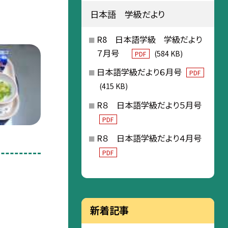
日本語 学級だより
R8 日本語学級 学級だより
７月号
(584 KB)
PDF
日本語学級だより６月号
PDF
(415 KB)
R８ 日本語学級だより５月号
PDF
R８ 日本語学級だより４月号
PDF
新着記事