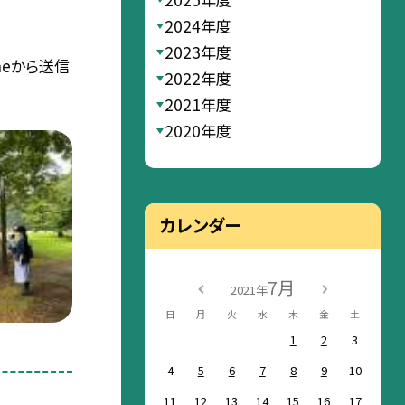
2024年度
2023年度
neから送信
2022年度
2021年度
2020年度
カレンダー
7月
2021年
日
月
火
水
木
金
土
1
2
3
4
5
6
7
8
9
10
11
12
13
14
15
16
17