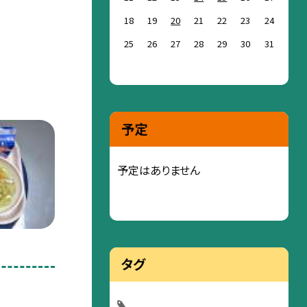
18
19
20
21
22
23
24
25
26
27
28
29
30
31
予定
予定はありません
タグ