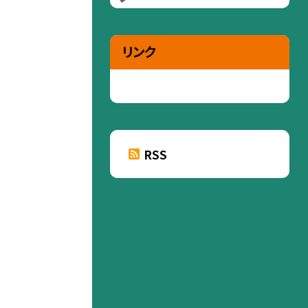
リンク
RSS