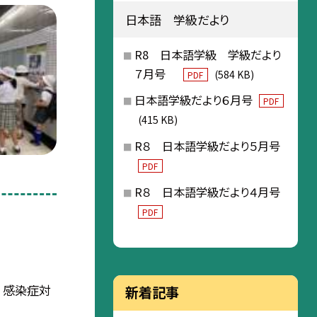
日本語 学級だより
R8 日本語学級 学級だより
７月号
(584 KB)
PDF
日本語学級だより６月号
PDF
(415 KB)
R８ 日本語学級だより５月号
PDF
R８ 日本語学級だより４月号
PDF
 感染症対
新着記事