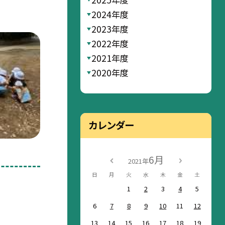
2024年度
2023年度
2022年度
2021年度
2020年度
カレンダー
6月
2021年
日
月
火
水
木
金
土
1
2
3
4
5
6
7
8
9
10
11
12
13
14
15
16
17
18
19