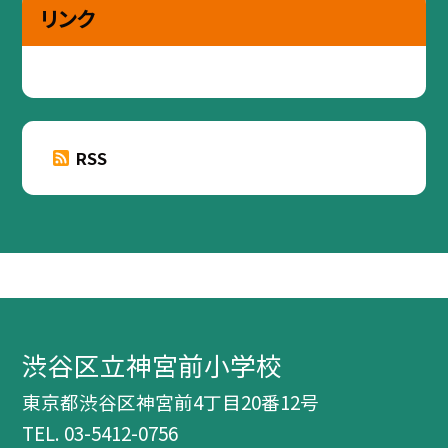
リンク
RSS
渋谷区立神宮前小学校
東京都渋谷区神宮前4丁目20番12号
TEL.
03-5412-0756