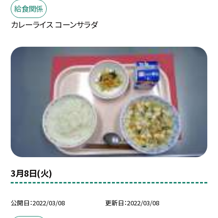
給食関係
カレーライス コーンサラダ
3月8日(火)
公開日
2022/03/08
更新日
2022/03/08