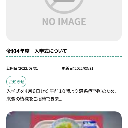
令和４年度 入学式について
公開日
2022/03/31
更新日
2022/03/31
お知らせ
入学式を４月６日（水）午前１０時より 感染症予防のため、
来賓の皆様をご招待できま...