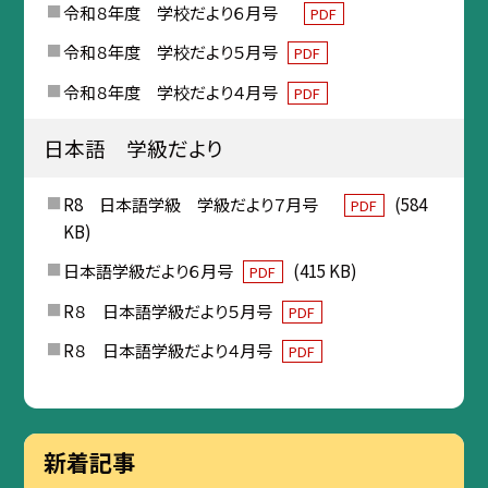
令和８年度 学校だより６月号
PDF
令和８年度 学校だより５月号
PDF
令和８年度 学校だより４月号
PDF
日本語 学級だより
R8 日本語学級 学級だより７月号
(584
PDF
KB)
日本語学級だより６月号
(415 KB)
PDF
R８ 日本語学級だより５月号
PDF
R８ 日本語学級だより４月号
PDF
新着記事