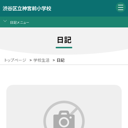
渋谷区立神宮前小学校
日記メニュー
日記
トップページ
>
学校生活
>
日記