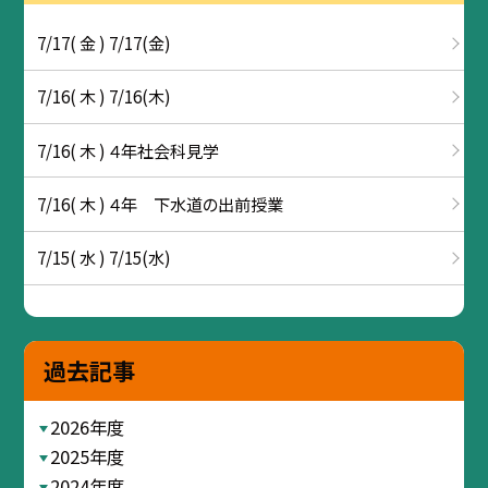
7/17( 金 ) 7/17(金)
7/16( 木 ) 7/16(木)
7/16( 木 ) ４年社会科見学
7/16( 木 ) ４年 下水道の出前授業
7/15( 水 ) 7/15(水)
過去記事
2026年度
2025年度
2024年度