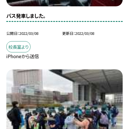
バス発車しました。
公開日
2022/03/08
更新日
2022/03/08
校長室より
iPhoneから送信