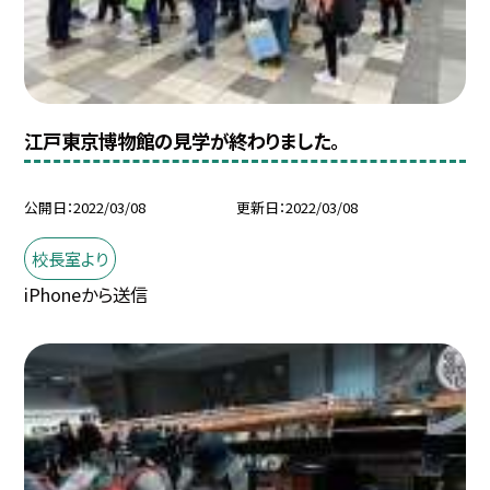
江戸東京博物館の見学が終わりました。
公開日
2022/03/08
更新日
2022/03/08
校長室より
iPhoneから送信