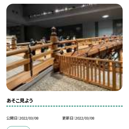
あそこ見よう
公開日
2022/03/08
更新日
2022/03/08