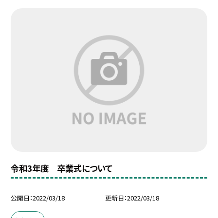
令和3年度 卒業式について
公開日
2022/03/18
更新日
2022/03/18