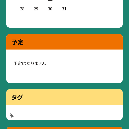
28
29
30
31
予定
予定はありません
タグ