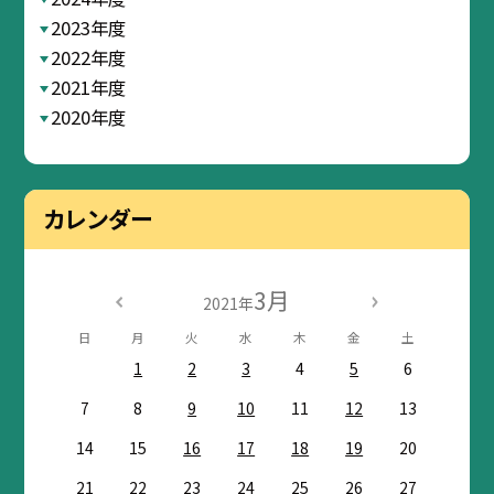
2023年度
2022年度
2021年度
2020年度
カレンダー
3月
2021年
日
月
火
水
木
金
土
1
2
3
4
5
6
7
8
9
10
11
12
13
14
15
16
17
18
19
20
21
22
23
24
25
26
27