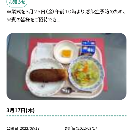
お知らせ
卒業式を３月２５日（金）午前１０時より 感染症予防のため、
来賓の皆様をご招待でき...
3月17日(木)
公開日
2022/03/17
更新日
2022/03/17