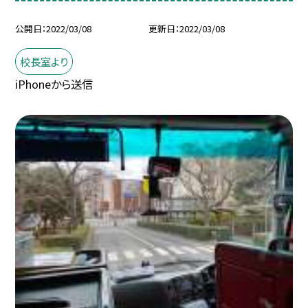
公開日
2022/03/08
更新日
2022/03/08
校長室より
iPhoneから送信