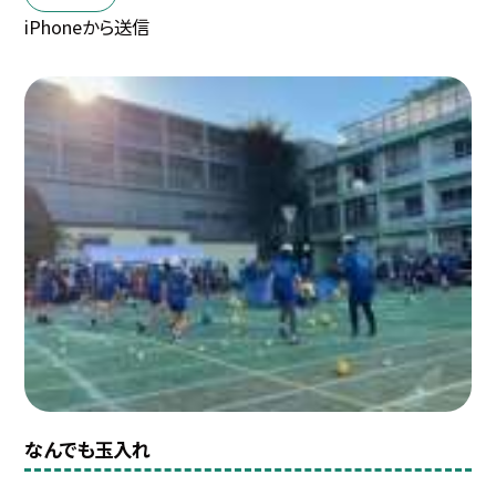
iPhoneから送信
なんでも玉入れ