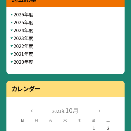
2026年度
2025年度
2024年度
2023年度
2022年度
2021年度
2020年度
カレンダー
10月
2021年
日
月
火
水
木
金
土
1
2