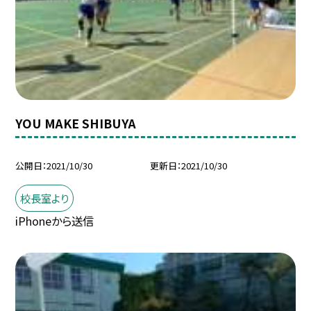
YOU MAKE SHIBUYA
公開日
2021/10/30
更新日
2021/10/30
校長室より
iPhoneから送信