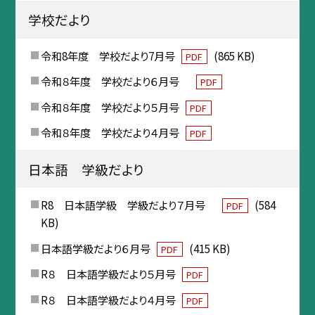
学校だより
令和8年度 学校だより7月号
(865 KB)
PDF
令和８年度 学校だより６月号
PDF
令和８年度 学校だより５月号
PDF
令和８年度 学校だより４月号
PDF
日本語 学級だより
R8 日本語学級 学級だより７月号
(584
PDF
KB)
日本語学級だより６月号
(415 KB)
PDF
R８ 日本語学級だより５月号
PDF
R８ 日本語学級だより４月号
PDF