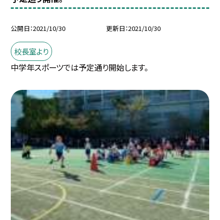
公開日
2021/10/30
更新日
2021/10/30
校長室より
中学年スポーツでは予定通り開始します。