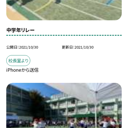
中学年リレー
公開日
2021/10/30
更新日
2021/10/30
校長室より
iPhoneから送信