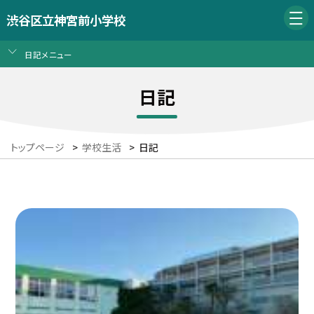
渋谷区立神宮前小学校
日記メニュー
日記
トップページ
>
学校生活
>
日記