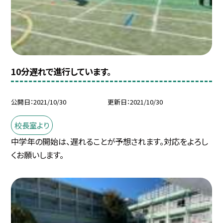
10分遅れで進行しています。
公開日
2021/10/30
更新日
2021/10/30
校長室より
中学年の開始は、遅れることが予想されます。対応をよろし
くお願いします。