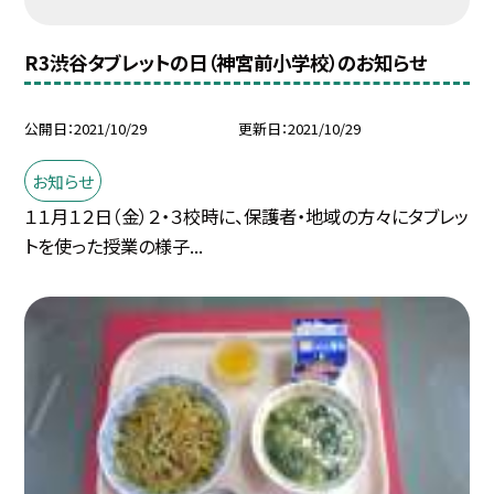
R3渋谷タブレットの日（神宮前小学校）のお知らせ
公開日
2021/10/29
更新日
2021/10/29
お知らせ
１１月１２日（金）２・３校時に、保護者・地域の方々にタブレッ
トを使った授業の様子...