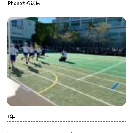
iPhoneから送信
1年