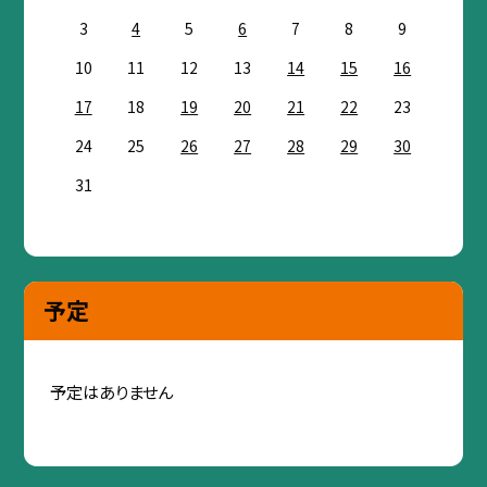
3
4
5
6
7
8
9
10
11
12
13
14
15
16
17
18
19
20
21
22
23
24
25
26
27
28
29
30
31
予定
予定はありません