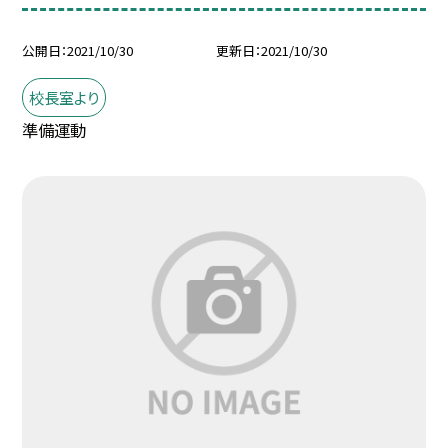
公開日
2021/10/30
更新日
2021/10/30
校長室より
準備運動