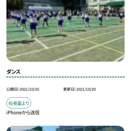
ダンス
公開日
2021/10/30
更新日
2021/10/30
校長室より
iPhoneから送信