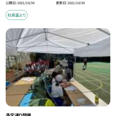
公開日
2021/10/30
更新日
2021/10/30
校長室より
予定通り開催。