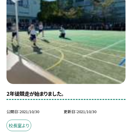
2年徒競走が始まりました。
公開日
2021/10/30
更新日
2021/10/30
校長室より