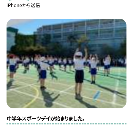
iPhoneから送信
中学年スポーツデイが始まりました。