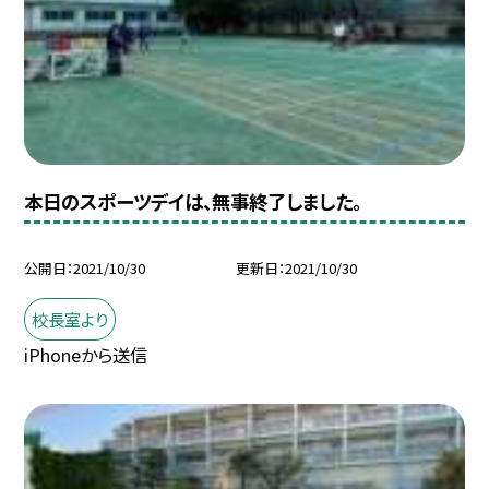
本日のスポーツデイは、無事終了しました。
公開日
2021/10/30
更新日
2021/10/30
校長室より
iPhoneから送信