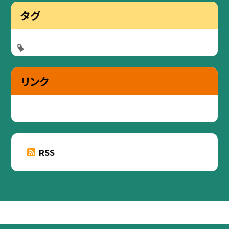
タグ
リンク
RSS