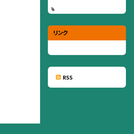
リンク
RSS