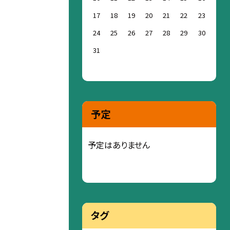
17
18
19
20
21
22
23
24
25
26
27
28
29
30
31
予定
予定はありません
タグ