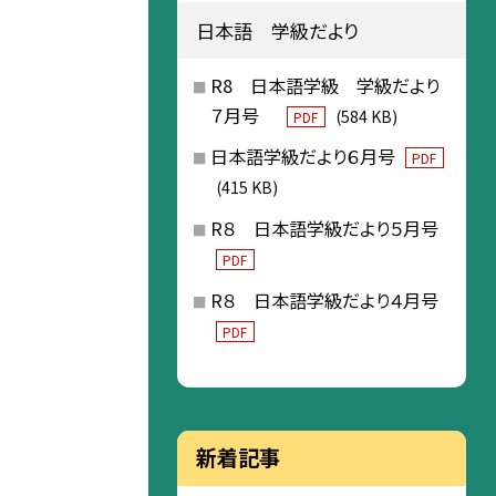
日本語 学級だより
R8 日本語学級 学級だより
７月号
(584 KB)
PDF
日本語学級だより６月号
PDF
(415 KB)
R８ 日本語学級だより５月号
PDF
R８ 日本語学級だより４月号
PDF
新着記事