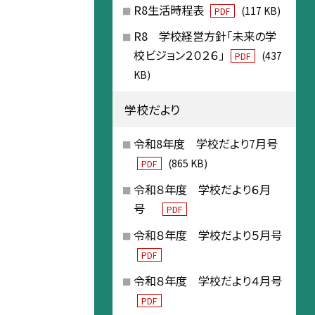
R8生活時程表
(117 KB)
PDF
R8 学校経営方針「未来の学
校ビジョン２０２６」
(437
PDF
KB)
学校だより
令和8年度 学校だより7月号
(865 KB)
PDF
令和８年度 学校だより６月
号
PDF
令和８年度 学校だより５月号
PDF
令和８年度 学校だより４月号
PDF