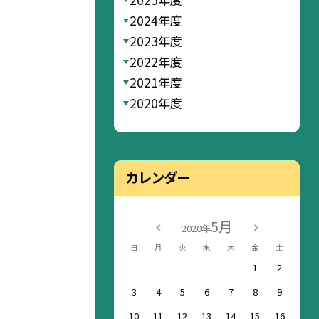
2024年度
2023年度
2022年度
2021年度
2020年度
カレンダー
5月
2020年
日
月
火
水
木
金
土
1
2
3
4
5
6
7
8
9
10
11
12
13
14
15
16