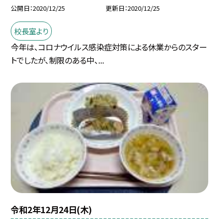
公開日
2020/12/25
更新日
2020/12/25
校長室より
今年は、コロナウイルス感染症対策による休業からのスター
トでしたが、制限のある中、...
令和2年12月24日(木)