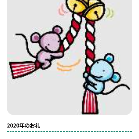
2020年のお礼