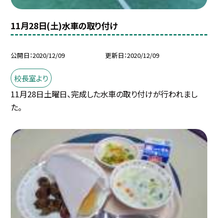
11月28日(土)水車の取り付け
公開日
2020/12/09
更新日
2020/12/09
校長室より
11月28日土曜日、完成した水車の取り付けが行われまし
た。