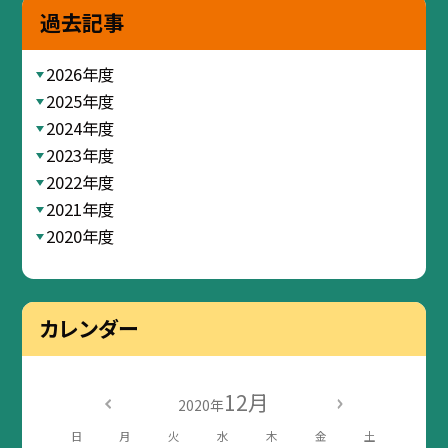
過去記事
2026年度
2025年度
2024年度
2023年度
2022年度
2021年度
2020年度
カレンダー
12月
2020年
日
月
火
水
木
金
土