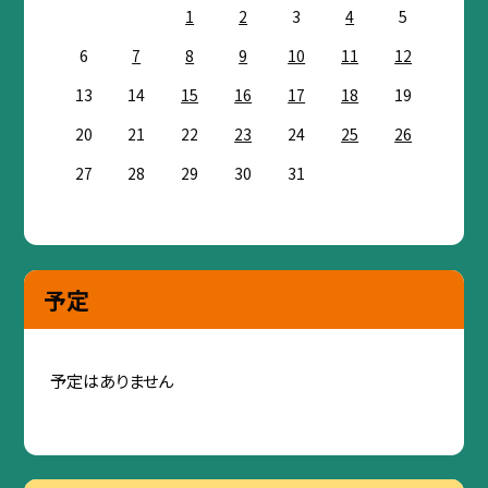
1
2
3
4
5
6
7
8
9
10
11
12
13
14
15
16
17
18
19
20
21
22
23
24
25
26
27
28
29
30
31
予定
予定はありません