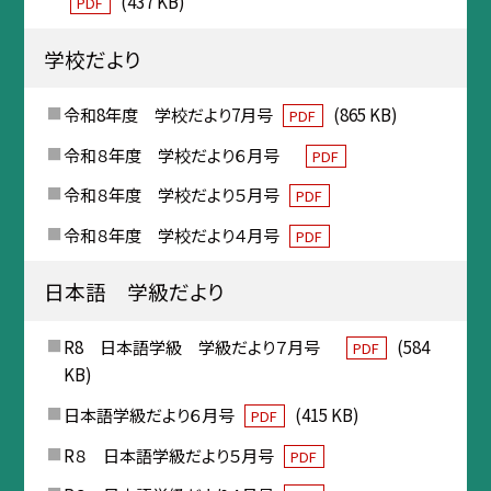
(437 KB)
PDF
学校だより
令和8年度 学校だより7月号
(865 KB)
PDF
令和８年度 学校だより６月号
PDF
令和８年度 学校だより５月号
PDF
令和８年度 学校だより４月号
PDF
日本語 学級だより
R8 日本語学級 学級だより７月号
(584
PDF
KB)
日本語学級だより６月号
(415 KB)
PDF
R８ 日本語学級だより５月号
PDF