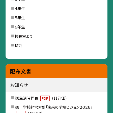
４年生
５年生
６年生
校長室より
探究
配布文書
お知らせ
R8生活時程表
(117 KB)
PDF
R8 学校経営方針「未来の学校ビジョン２０２６」