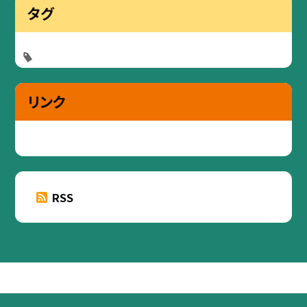
タグ
リンク
RSS