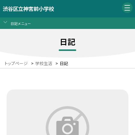
渋谷区立神宮前小学校
日記メニュー
日記
トップページ
>
学校生活
>
日記