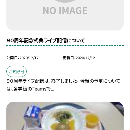
９０周年記念式典ライブ配信について
公開日
2020/12/12
更新日
2020/12/12
お知らせ
９０周年ライブ配信は、終了しました。 今後の予定について
は、各学級のTeamsで...