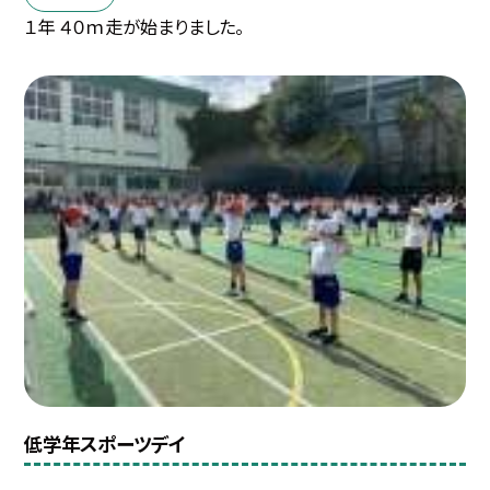
１年 ４０ｍ走が始まりました。
低学年スポーツデイ