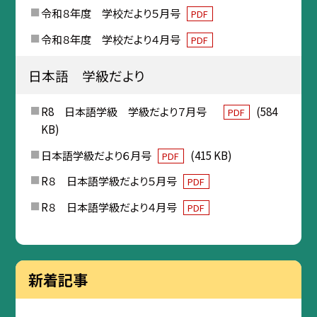
令和８年度 学校だより５月号
PDF
令和８年度 学校だより４月号
PDF
日本語 学級だより
R8 日本語学級 学級だより７月号
(584
PDF
KB)
日本語学級だより６月号
(415 KB)
PDF
R８ 日本語学級だより５月号
PDF
R８ 日本語学級だより４月号
PDF
新着記事