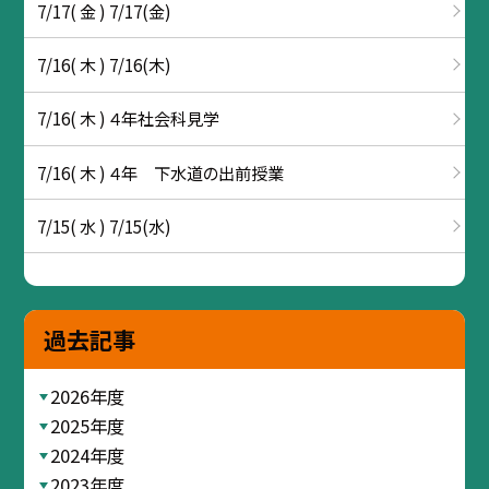
7/17( 金 ) 7/17(金)
7/16( 木 ) 7/16(木)
7/16( 木 ) ４年社会科見学
7/16( 木 ) ４年 下水道の出前授業
7/15( 水 ) 7/15(水)
過去記事
2026年度
2025年度
2024年度
2023年度