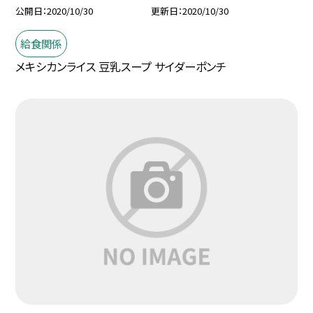
公開日
2020/10/30
更新日
2020/10/30
給食関係
メキシカンライス 豆乳スープ サイダーポンチ