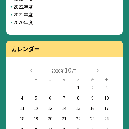
2022年度
2021年度
2020年度
カレンダー
10月
2020年
日
月
火
水
木
金
土
1
2
3
4
5
6
7
8
9
10
11
12
13
14
15
16
17
18
19
20
21
22
23
24