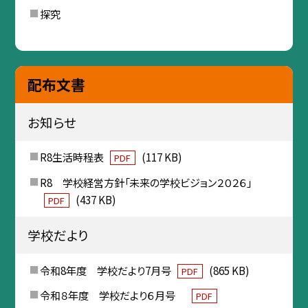
探究
配布文書
お知らせ
R8生活時程表
(117 KB)
PDF
R8 学校経営方針「未来の学校ビジョン２０２６」
(437 KB)
PDF
学校だより
令和8年度 学校だより7月号
(865 KB)
PDF
令和８年度 学校だより６月号
PDF