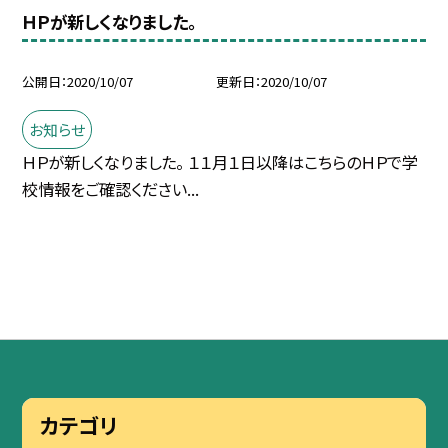
ＨＰが新しくなりました。
公開日
2020/10/07
更新日
2020/10/07
お知らせ
ＨＰが新しくなりました。 １１月１日以降はこちらのＨＰで学
校情報をご確認ください...
カテゴリ