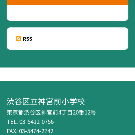
RSS
渋谷区立神宮前小学校
東京都渋谷区神宮前4丁目20番12号
TEL.
03-5412-0756
FAX. 03-5474-2742