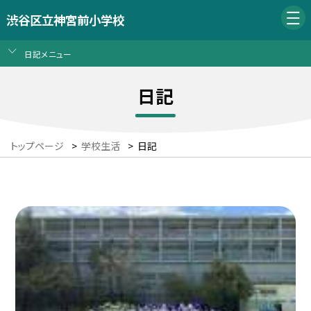
渋谷区立神宮前小学校
日記メニュー
日記
トップページ
>
学校生活
>
日記