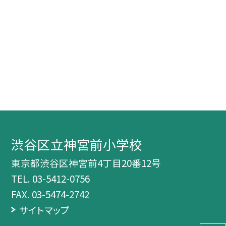
渋谷区立神宮前小学校
東京都渋谷区神宮前4丁目20番12号
TEL.
03-5412-0756
FAX. 03-5474-2742
サイトマップ