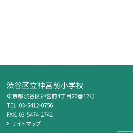
渋谷区立神宮前小学校
東京都渋谷区神宮前4丁目20番12号
TEL.
03-5412-0756
FAX. 03-5474-2742
サイトマップ