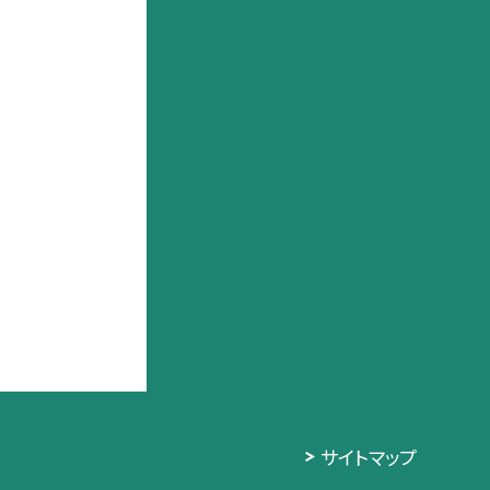
サイトマップ