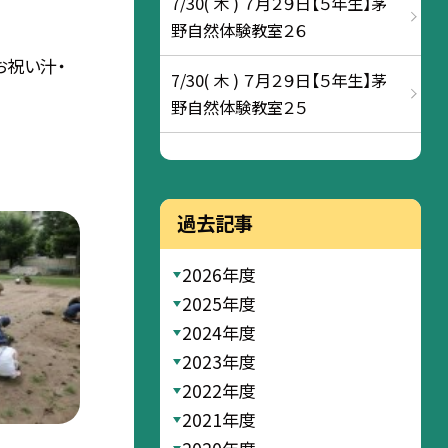
7/30( 木 ) ７月２９日【５年生】茅
野自然体験教室２６
お祝い汁・
7/30( 木 ) ７月２９日【５年生】茅
野自然体験教室２５
過去記事
2026年度
2025年度
2024年度
2023年度
2022年度
2021年度