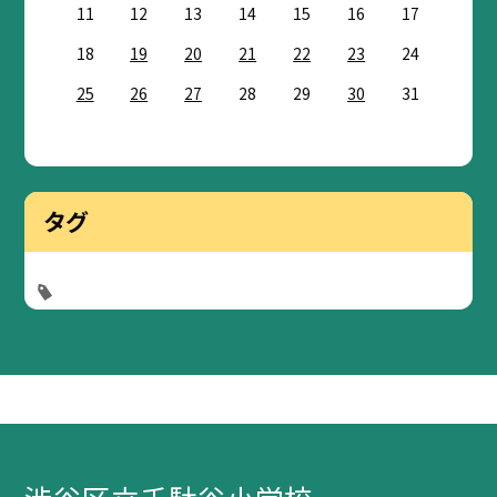
11
12
13
14
15
16
17
18
19
20
21
22
23
24
25
26
27
28
29
30
31
タグ