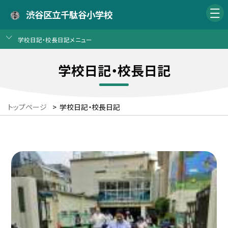
渋谷区立千駄谷小学校
学校日記・校長日記メニュー
学校日記・校長日記
トップページ
>
学校日記・校長日記