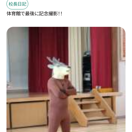
校長日記
体育館で最後に記念撮影！！