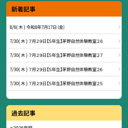
新着記事
8/6( 木 ) 令和8年7月17日（金）
7/30( 木 ) ７月２９日【５年生】茅野自然体験教室２８
7/30( 木 ) ７月２９日【５年生】茅野自然体験教室２７
7/30( 木 ) ７月２９日【５年生】茅野自然体験教室２６
7/30( 木 ) ７月２９日【５年生】茅野自然体験教室２５
過去記事
2026年度