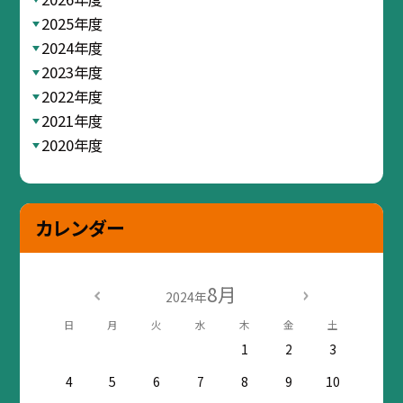
2025年度
2024年度
2023年度
2022年度
2021年度
2020年度
カレンダー
8月
2024年
日
月
火
水
木
金
土
1
2
3
4
5
6
7
8
9
10