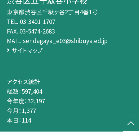
渋谷区立千駄谷小学校
東京都渋谷区千駄ヶ谷2丁目4番1号
TEL.
03-3401-1707
FAX. 03-5474-2683
MAIL. sendagaya_e03@shibuya.ed.jp
サイトマップ
アクセス統計
総数：
597,404
今年度：
32,197
今月：
1,377
本日：
114