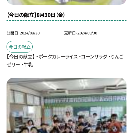
【今日の献立】8月30日（金）
公開日
2024/08/30
更新日
2024/08/30
今日の献立
【今日の献立】 ・ポークカレーライス ・コーンサラダ ・りんご
ゼリー ・牛乳