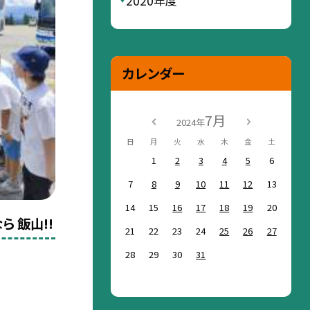
2020年度
カレンダー
7月
2024年
日
月
火
水
木
金
土
1
2
3
4
5
6
7
8
9
10
11
12
13
14
15
16
17
18
19
20
ら 飯山!!
21
22
23
24
25
26
27
28
29
30
31