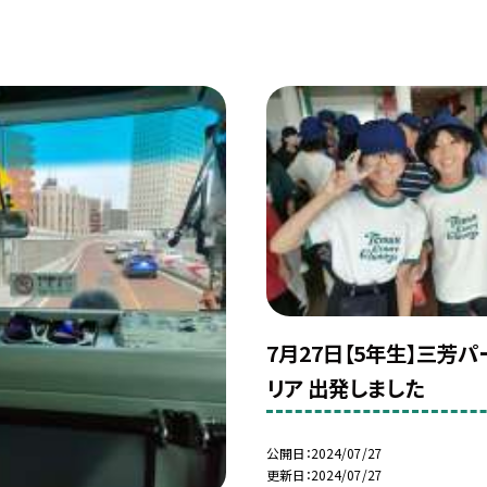
7月27日【5年生】三芳
リア 出発しました
公開日
2024/07/27
更新日
2024/07/27