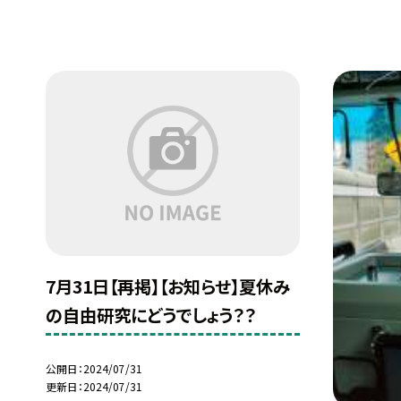
7月31日【再掲】【お知らせ】夏休み
の自由研究にどうでしょう？？
公開日
2024/07/31
更新日
2024/07/31