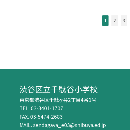
1
2
3
渋谷区立千駄谷小学校
東京都渋谷区千駄ヶ谷2丁目4番1号
TEL.
03-3401-1707
FAX. 03-5474-2683
MAIL. sendagaya_e03@shibuya.ed.jp