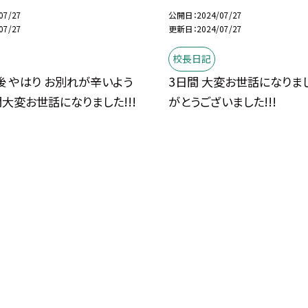
07/27
公開日
2024/07/27
07/27
更新日
2024/07/27
校長日記
 やはり お別れが辛いよう
3日間 大変お世話になりました
間大変お世話になりました!!!
がとうございました!!!