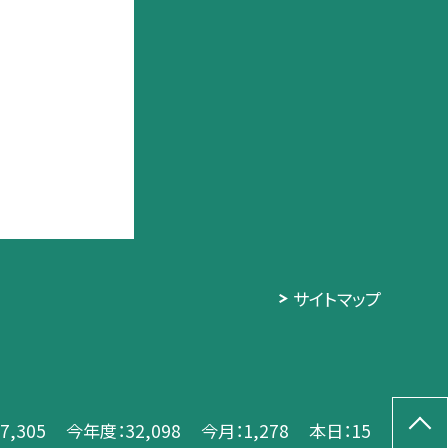
サイトマップ
7,305
今年度：
32,098
今月：
1,278
本日：
15