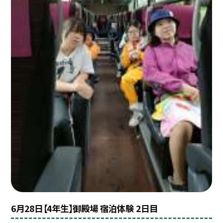
6月28日【4年生】御殿場 宿泊体験 2日目