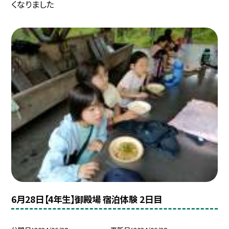
くなりました
6月28日【4年生】御殿場 宿泊体験 2日目