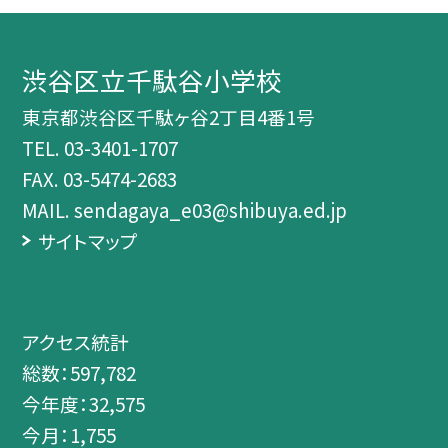
渋谷区立千駄谷小学校
東京都渋谷区千駄ヶ谷2丁目4番1号
TEL.
03-3401-1707
FAX. 03-5474-2683
MAIL. sendagaya_e03@shibuya.ed.jp
サイトマップ
アクセス統計
総数：
597,782
今年度：
32,575
今月：
1,755