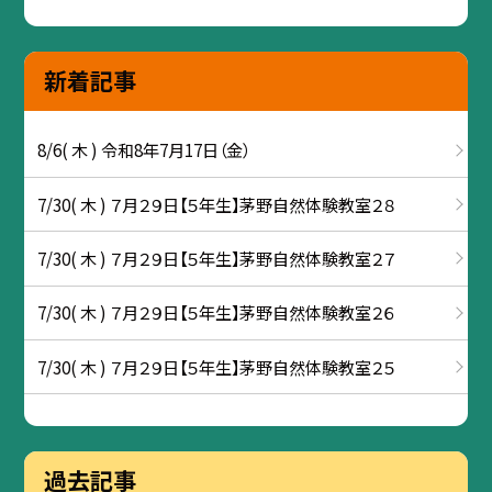
新着記事
8/6( 木 ) 令和8年7月17日（金）
7/30( 木 ) ７月２９日【５年生】茅野自然体験教室２８
7/30( 木 ) ７月２９日【５年生】茅野自然体験教室２７
7/30( 木 ) ７月２９日【５年生】茅野自然体験教室２６
7/30( 木 ) ７月２９日【５年生】茅野自然体験教室２５
過去記事