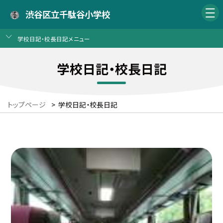
渋谷区立千駄谷小学校
学校日記・校長日記メニュー
学校日記・校長日記
トップページ
>
学校日記・校長日記