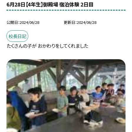
6月28日【4年生】御殿場 宿泊体験 2日目
公開日
2024/06/28
更新日
2024/06/28
校長日記
たくさんの子が おかわりをしてくれました