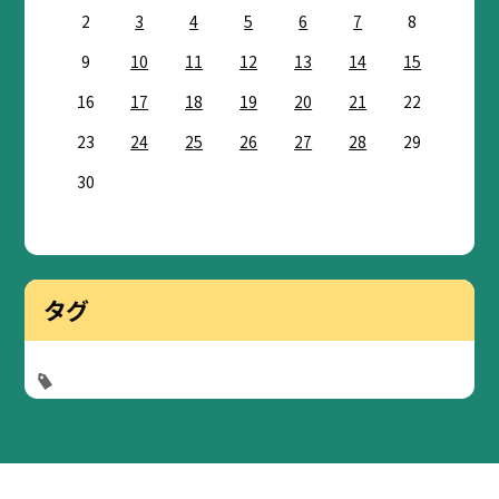
2
3
4
5
6
7
8
9
10
11
12
13
14
15
16
17
18
19
20
21
22
23
24
25
26
27
28
29
30
タグ