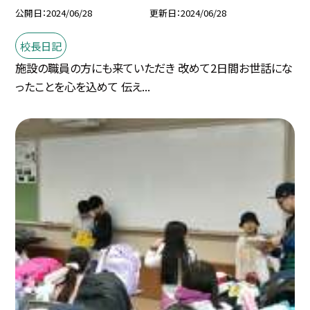
公開日
2024/06/28
更新日
2024/06/28
校長日記
施設の職員の方にも来ていただき 改めて2日間お世話にな
ったことを心を込めて 伝え...