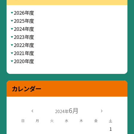
2026年度
2025年度
2024年度
2023年度
2022年度
2021年度
2020年度
カレンダー
6月
2024年
日
月
火
水
木
金
土
1