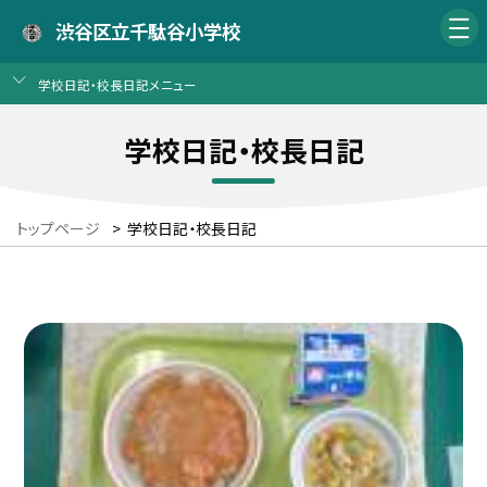
渋谷区立千駄谷小学校
学校日記・校長日記メニュー
学校日記・校長日記
トップページ
>
学校日記・校長日記