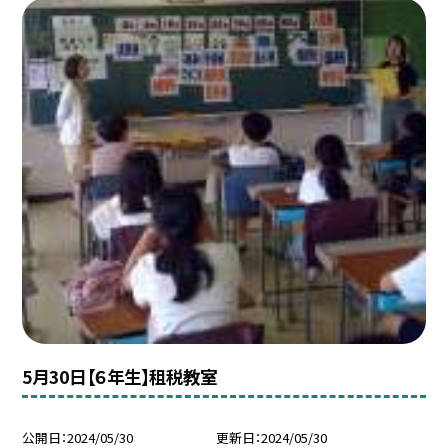
5月30日【６年生】租税教室
公開日
2024/05/30
更新日
2024/05/30