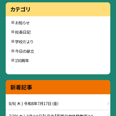
カテゴリ
お知らせ
校長日記
学校だより
今日の献立
150周年
新着記事
8/6( 木 ) 令和8年7月17日（金）