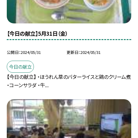
【今日の献立】5月31日（金）
公開日
2024/05/31
更新日
2024/05/31
今日の献立
【今日の献立】 ・ほうれん草のバターライスと鶏のクリーム煮
・コーンサラダ ・牛...