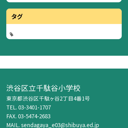
タグ
渋谷区立千駄谷小学校
東京都渋谷区千駄ヶ谷2丁目4番1号
TEL.
03-3401-1707
FAX. 03-5474-2683
MAIL. sendagaya_e03@shibuya.ed.jp