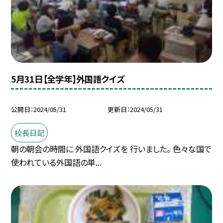
5月31日【全学年】外国語クイズ
公開日
2024/05/31
更新日
2024/05/31
校長日記
朝の朝会の時間に 外国語クイズを 行いました。 色々な国で
使われている外国語の単...