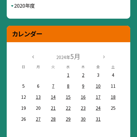
2020年度
カレンダー
5月
2024年
日
月
火
水
木
金
土
1
2
3
4
5
6
7
8
9
10
11
12
13
14
15
16
17
18
19
20
21
22
23
24
25
26
27
28
29
30
31