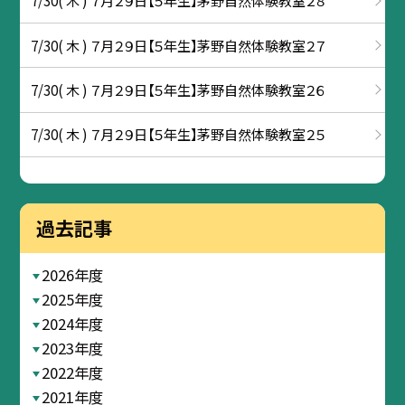
7/30( 木 ) ７月２９日【５年生】茅野自然体験教室２８
7/30( 木 ) ７月２９日【５年生】茅野自然体験教室２７
7/30( 木 ) ７月２９日【５年生】茅野自然体験教室２６
7/30( 木 ) ７月２９日【５年生】茅野自然体験教室２５
過去記事
2026年度
2025年度
2024年度
2023年度
2022年度
2021年度