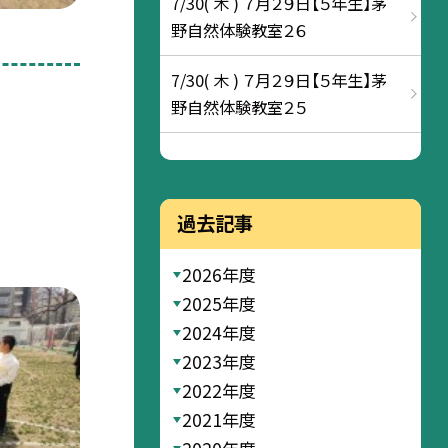
7/30( 木 ) ７月２９日【５年生】茅
野自然体験教室２６
7/30( 木 ) ７月２９日【５年生】茅
野自然体験教室２５
過去記事
2026年度
2025年度
2024年度
2023年度
2022年度
2021年度