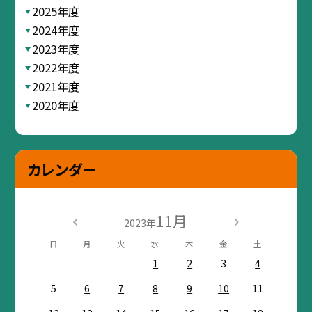
2025年度
2024年度
2023年度
2022年度
2021年度
2020年度
カレンダー
11月
2023年
日
月
火
水
木
金
土
1
2
3
4
5
6
7
8
9
10
11