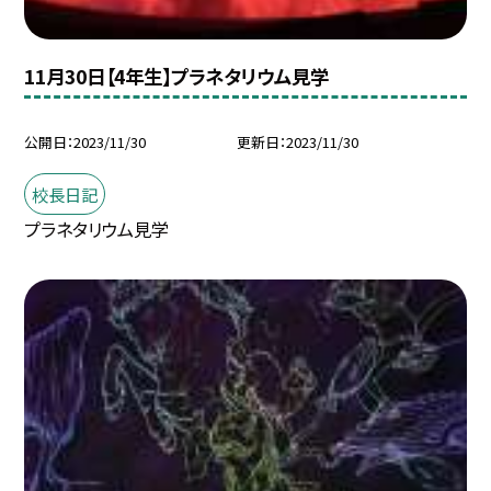
11月30日【4年生】プラネタリウム見学
公開日
2023/11/30
更新日
2023/11/30
校長日記
プラネタリウム見学