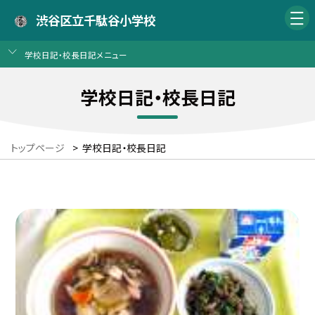
渋谷区立千駄谷小学校
学校日記・校長日記メニュー
学校日記・校長日記
トップページ
>
学校日記・校長日記