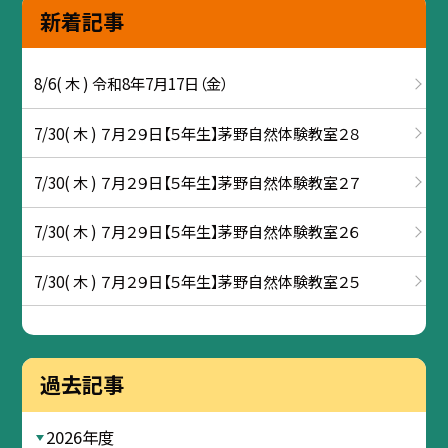
新着記事
8/6( 木 ) 令和8年7月17日（金）
7/30( 木 ) ７月２９日【５年生】茅野自然体験教室２８
7/30( 木 ) ７月２９日【５年生】茅野自然体験教室２７
7/30( 木 ) ７月２９日【５年生】茅野自然体験教室２６
7/30( 木 ) ７月２９日【５年生】茅野自然体験教室２５
過去記事
2026年度