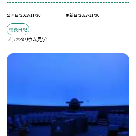
公開日
2023/11/30
更新日
2023/11/30
校長日記
プラネタリウム見学