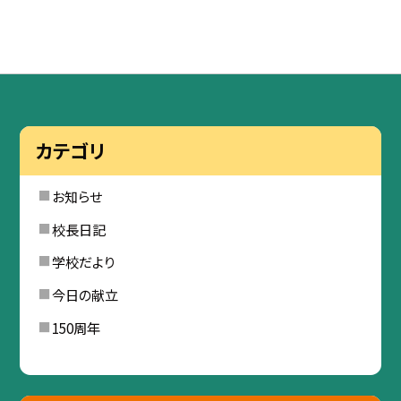
カテゴリ
お知らせ
校長日記
学校だより
今日の献立
150周年