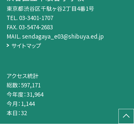
東京都渋谷区千駄ヶ谷2丁目4番1号
TEL.
03-3401-1707
FAX. 03-5474-2683
MAIL. sendagaya_e03@shibuya.ed.jp
サイトマップ
アクセス統計
総数：
597,171
今年度：
31,964
今月：
1,144
本日：
32
©渋谷区立千駄谷小学校