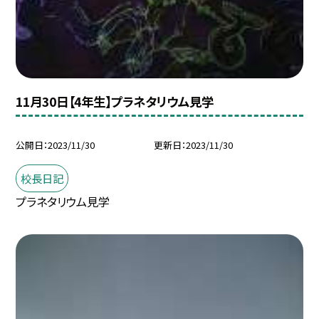
11月30日【4年生】プラネタリウム見学
公開日
2023/11/30
更新日
2023/11/30
校長日記
プラネタリウム見学