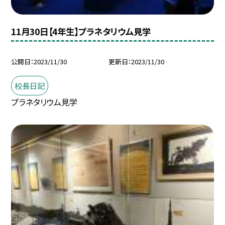
11月30日【4年生】プラネタリウム見学
公開日
2023/11/30
更新日
2023/11/30
校長日記
プラネタリウム見学