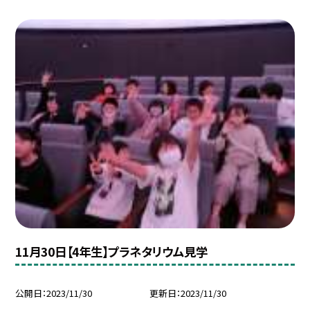
11月30日【4年生】プラネタリウム見学
公開日
2023/11/30
更新日
2023/11/30