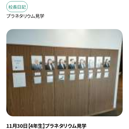
校長日記
プラネタリウム見学
11月30日【4年生】プラネタリウム見学