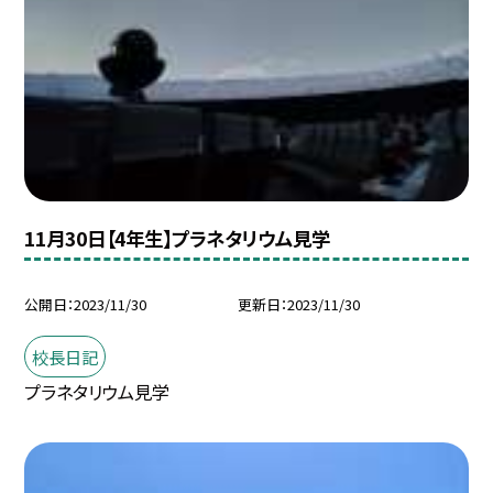
11月30日【4年生】プラネタリウム見学
公開日
2023/11/30
更新日
2023/11/30
校長日記
プラネタリウム見学