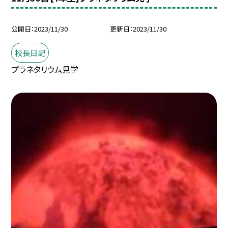
公開日
2023/11/30
更新日
2023/11/30
校長日記
プラネタリウム見学