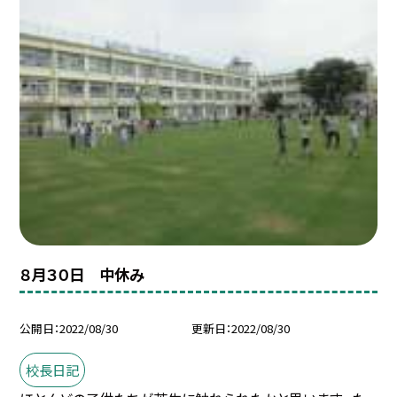
８月３０日 中休み
公開日
2022/08/30
更新日
2022/08/30
校長日記