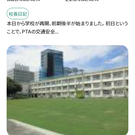
校長日記
本日から学校が再開、前期後半が始まりました。 初日という
ことで、PTAの交通安全...