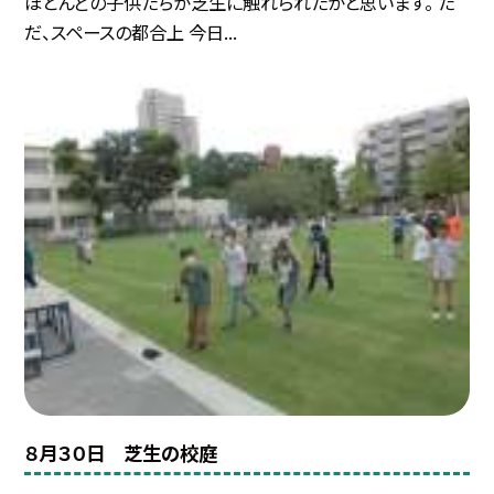
ほとんどの子供たちが芝生に触れられたかと思います。 た
だ、スペースの都合上 今日...
８月３０日 芝生の校庭