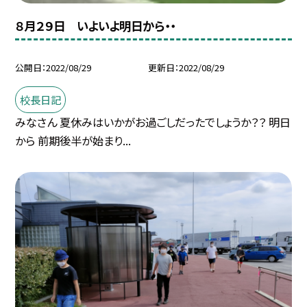
８月２９日 いよいよ明日から・・
公開日
2022/08/29
更新日
2022/08/29
校長日記
みなさん 夏休みはいかがお過ごしだったでしょうか？？ 明日
から 前期後半が始まり...