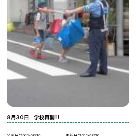
８月３０日 学校再開！！
公開日
2022/08/30
更新日
2022/08/30