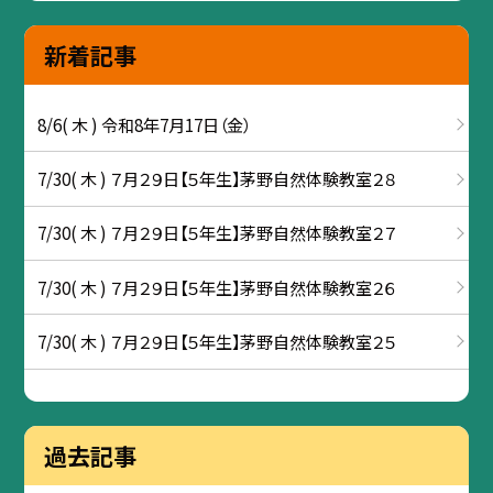
新着記事
8/6( 木 ) 令和8年7月17日（金）
7/30( 木 ) ７月２９日【５年生】茅野自然体験教室２８
7/30( 木 ) ７月２９日【５年生】茅野自然体験教室２７
7/30( 木 ) ７月２９日【５年生】茅野自然体験教室２６
7/30( 木 ) ７月２９日【５年生】茅野自然体験教室２５
過去記事