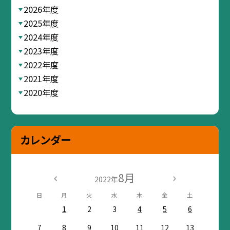
2026年度
2025年度
2024年度
2023年度
2022年度
2021年度
2020年度
カレンダー
8月
2022年
日
月
火
水
木
金
土
1
2
3
4
5
6
7
8
9
10
11
12
13