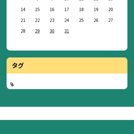
14
15
16
17
18
19
20
21
22
23
24
25
26
27
28
29
30
31
タグ