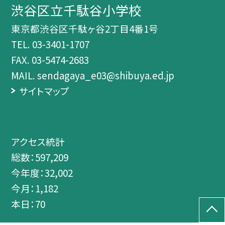
渋谷区立千駄谷小学校
東京都渋谷区千駄ヶ谷2丁目4番1号
TEL.
03-3401-1707
FAX. 03-5474-2683
MAIL. sendagaya_e03@shibuya.ed.jp
サイトマップ
アクセス統計
総数：
597,209
今年度：
32,002
今月：
1,182
本日：
70