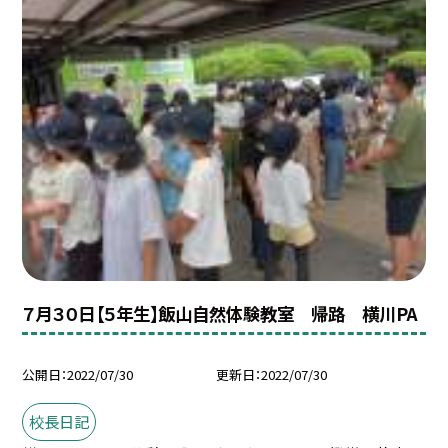
７月３０日【５年生】飯山自然体験教室 帰路 横川PA
公開日
2022/07/30
更新日
2022/07/30
校長日記