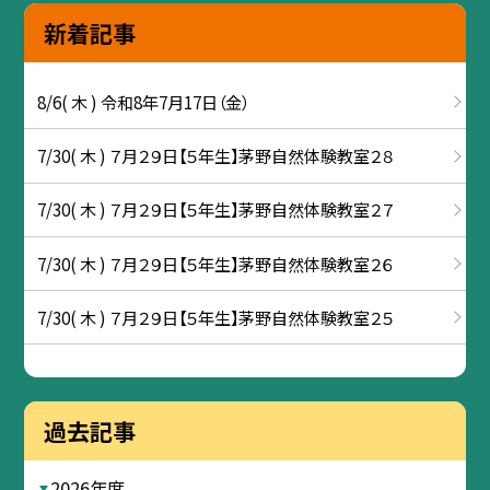
新着記事
8/6( 木 ) 令和8年7月17日（金）
7/30( 木 ) ７月２９日【５年生】茅野自然体験教室２８
7/30( 木 ) ７月２９日【５年生】茅野自然体験教室２７
7/30( 木 ) ７月２９日【５年生】茅野自然体験教室２６
7/30( 木 ) ７月２９日【５年生】茅野自然体験教室２５
過去記事
2026年度