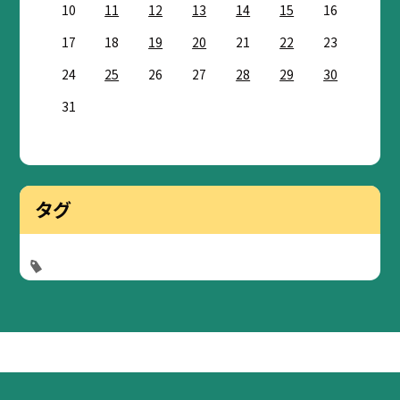
10
11
12
13
14
15
16
17
18
19
20
21
22
23
24
25
26
27
28
29
30
31
タグ