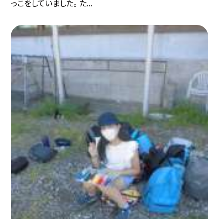
っこをしていました。 た...