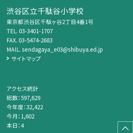
渋谷区立千駄谷小学校
東京都渋谷区千駄ヶ谷2丁目4番1号
TEL.
03-3401-1707
FAX. 03-5474-2683
MAIL. sendagaya_e03@shibuya.ed.jp
サイトマップ
アクセス統計
総数：
597,629
今年度：
32,422
今月：
1,602
本日：
4