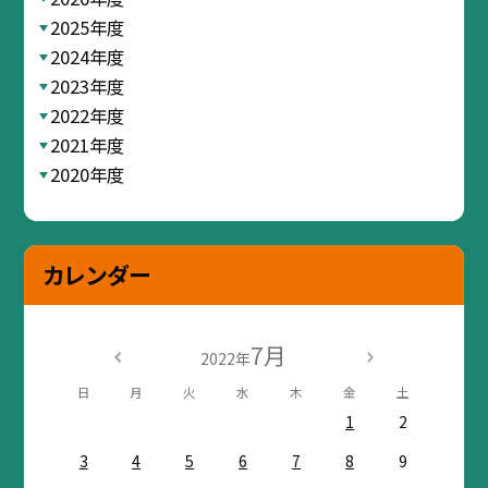
2025年度
2024年度
2023年度
2022年度
2021年度
2020年度
カレンダー
7月
2022年
日
月
火
水
木
金
土
1
2
3
4
5
6
7
8
9