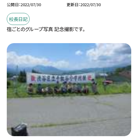
公開日
2022/07/30
更新日
2022/07/30
校長日記
宿ごとのグループ写真 記念撮影です。