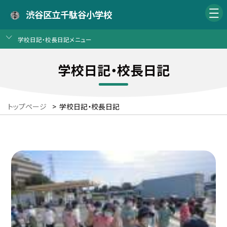
渋谷区立千駄谷小学校
学校日記・校長日記メニュー
学校日記・校長日記
トップページ
>
学校日記・校長日記