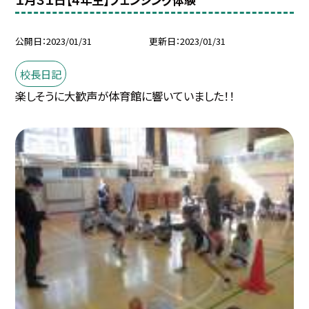
公開日
2023/01/31
更新日
2023/01/31
校長日記
楽しそうに大歓声が体育館に響いていました！！