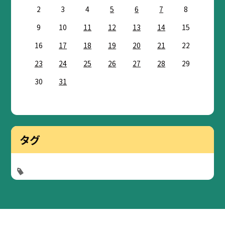
2
3
4
5
6
7
8
9
10
11
12
13
14
15
16
17
18
19
20
21
22
23
24
25
26
27
28
29
30
31
タグ