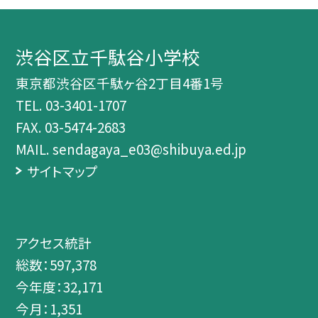
渋谷区立千駄谷小学校
東京都渋谷区千駄ヶ谷2丁目4番1号
TEL.
03-3401-1707
FAX. 03-5474-2683
MAIL. sendagaya_e03@shibuya.ed.jp
サイトマップ
アクセス統計
総数：
597,378
今年度：
32,171
今月：
1,351