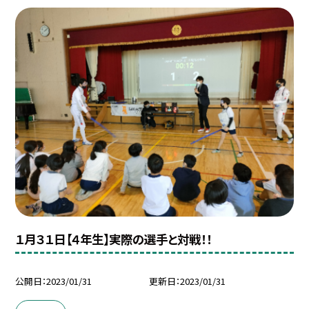
１月３１日【４年生】実際の選手と対戦！！
公開日
2023/01/31
更新日
2023/01/31