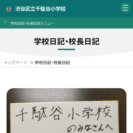
渋谷区立千駄谷小学校
学校日記・校長日記メニュー
学校日記・校長日記
トップページ
>
学校日記・校長日記