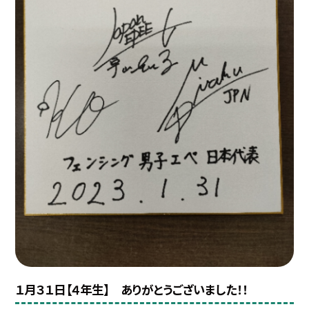
１月３１日【４年生】 ありがとうございました！！