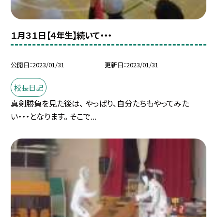
１月３１日【４年生】続いて・・・
公開日
2023/01/31
更新日
2023/01/31
校長日記
真剣勝負を見た後は、 やっぱり、自分たちもやってみた
い・・・となります。 そこで...