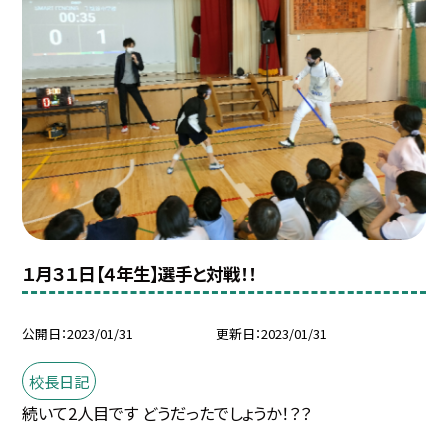
１月３１日【４年生】選手と対戦！！
公開日
2023/01/31
更新日
2023/01/31
校長日記
続いて2人目です どうだったでしょうか！？？