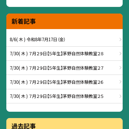
新着記事
8/6( 木 ) 令和8年7月17日（金）
7/30( 木 ) ７月２９日【５年生】茅野自然体験教室２８
7/30( 木 ) ７月２９日【５年生】茅野自然体験教室２７
7/30( 木 ) ７月２９日【５年生】茅野自然体験教室２６
7/30( 木 ) ７月２９日【５年生】茅野自然体験教室２５
過去記事