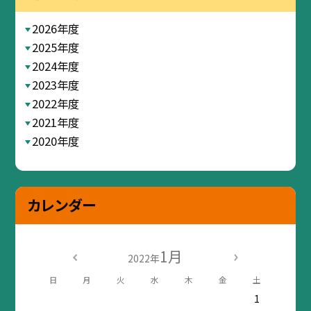
2026年度
2025年度
2024年度
2023年度
2022年度
2021年度
2020年度
カレンダー
1月
2022年
日
月
火
水
木
金
土
1