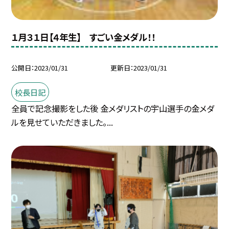
１月３１日【４年生】 すごい金メダル！！
公開日
2023/01/31
更新日
2023/01/31
校長日記
全員で記念撮影をした後 金メダリストの宇山選手の金メダ
ルを見せていただきました。...