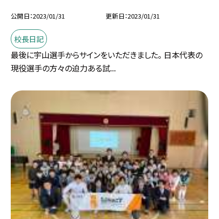
公開日
2023/01/31
更新日
2023/01/31
校長日記
最後に宇山選手からサインをいただきました。 日本代表の
現役選手の方々の迫力ある試...