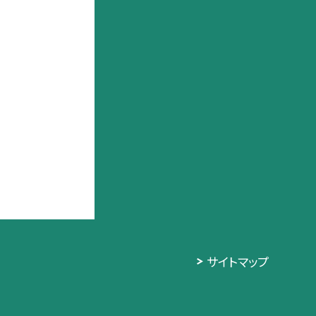
サイトマップ