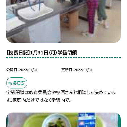
【校長日記】1月31日（月）学級閉鎖
公開日
2022/01/31
更新日
2022/01/31
校長日記
学級閉鎖は教育委員会や校医さんと相談して決めていま
す。家庭内だけではなく学級内で...