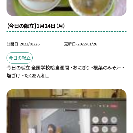
【今日の献立】1月24日（月）
公開日
2022/01/26
更新日
2022/01/26
今日の献立
今日の献立 全国学校給食週間 ・おにぎり ・根菜のみそ汁 ・
塩ざけ ・たくあん和...