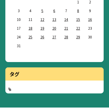
1
2
3
4
5
6
7
8
9
10
11
12
13
14
15
16
17
18
19
20
21
22
23
24
25
26
27
28
29
30
31
タグ