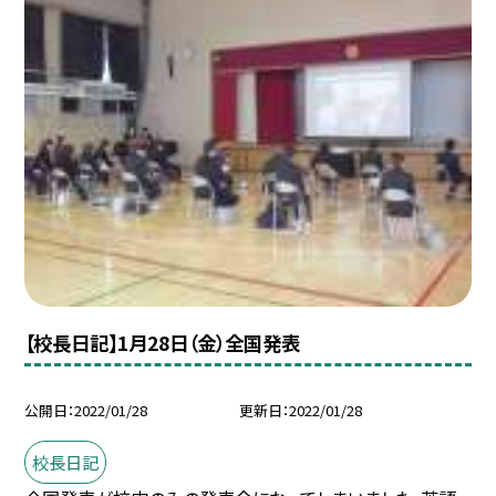
【校長日記】1月28日（金）全国発表
公開日
2022/01/28
更新日
2022/01/28
校長日記