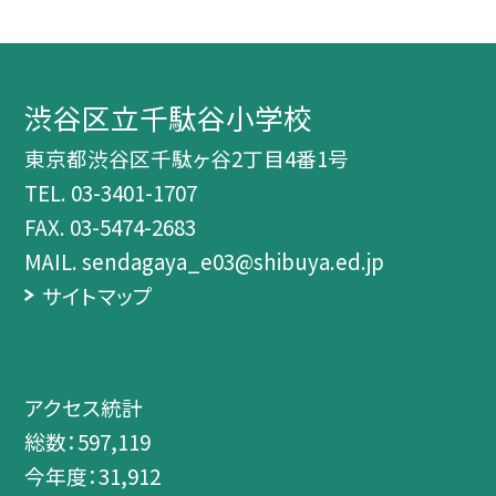
渋谷区立千駄谷小学校
東京都渋谷区千駄ヶ谷2丁目4番1号
TEL.
03-3401-1707
FAX. 03-5474-2683
MAIL. sendagaya_e03@shibuya.ed.jp
サイトマップ
アクセス統計
総数：
597,119
今年度：
31,912