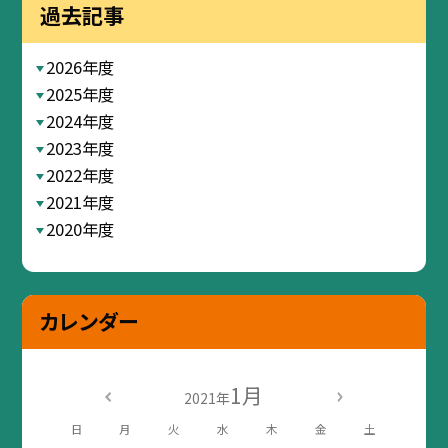
過去記事
2026年度
2025年度
2024年度
2023年度
2022年度
2021年度
2020年度
カレンダー
1月
2021年
日
月
火
水
木
金
土