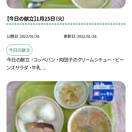
【今日の献立】1月25日（火）
公開日
2022/01/26
更新日
2022/01/26
今日の献立
今日の献立 ・コッペパン ・肉団子のクリームシチュー ・ビー
ンズサラダ ・牛乳 ...