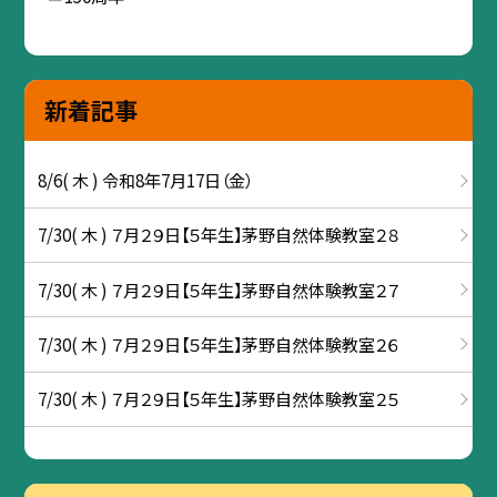
新着記事
8/6( 木 ) 令和8年7月17日（金）
7/30( 木 ) ７月２９日【５年生】茅野自然体験教室２８
7/30( 木 ) ７月２９日【５年生】茅野自然体験教室２７
7/30( 木 ) ７月２９日【５年生】茅野自然体験教室２６
7/30( 木 ) ７月２９日【５年生】茅野自然体験教室２５