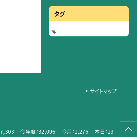
タグ
サイトマップ
7,303
今年度：
32,096
今月：
1,276
本日：
13