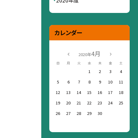
2020年度
カレンダー
4月
2020年
日
月
火
水
木
金
土
1
2
3
4
5
6
7
8
9
10
11
12
13
14
15
16
17
18
19
20
21
22
23
24
25
26
27
28
29
30