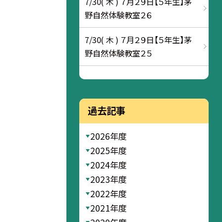
7/30( 木 ) ７月２９日【５年生】茅
野自然体験教室２６
7/30( 木 ) ７月２９日【５年生】茅
野自然体験教室２５
過去記事
2026年度
2025年度
2024年度
2023年度
2022年度
2021年度