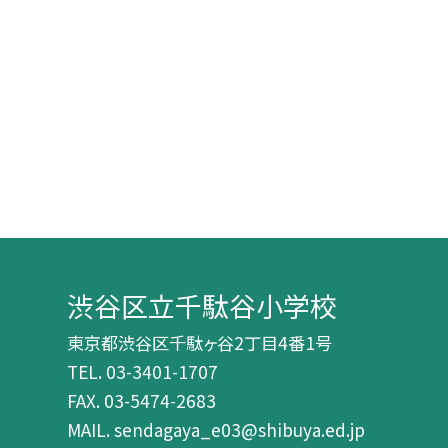
渋谷区立千駄谷小学校
東京都渋谷区千駄ヶ谷2丁目4番1号
TEL.
03-3401-1707
FAX. 03-5474-2683
MAIL. sendagaya_e03@shibuya.ed.jp