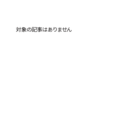
対象の記事はありません