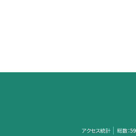
アクセス統計
総数：
59