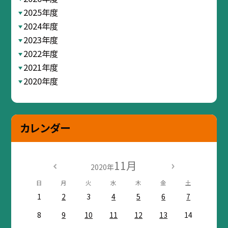
2025年度
2024年度
2023年度
2022年度
2021年度
2020年度
カレンダー
11月
2020年
日
月
火
水
木
金
土
1
2
3
4
5
6
7
8
9
10
11
12
13
14