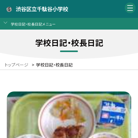
渋谷区立千駄谷小学校
学校日記・校長日記メニュー
学校日記・校長日記
トップページ
>
学校日記・校長日記