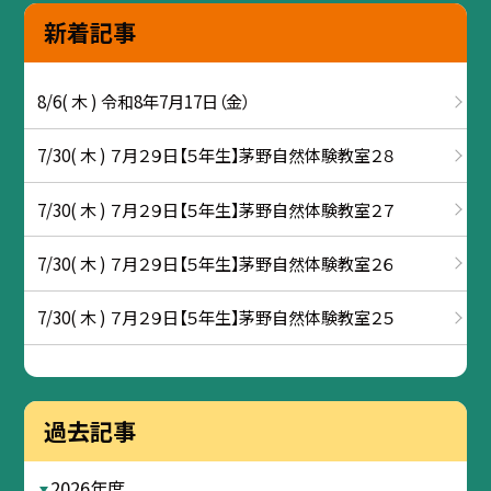
新着記事
8/6( 木 ) 令和8年7月17日（金）
7/30( 木 ) ７月２９日【５年生】茅野自然体験教室２８
7/30( 木 ) ７月２９日【５年生】茅野自然体験教室２７
7/30( 木 ) ７月２９日【５年生】茅野自然体験教室２６
7/30( 木 ) ７月２９日【５年生】茅野自然体験教室２５
過去記事
2026年度