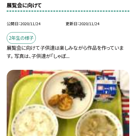
展覧会に向けて
公開日
2020/11/24
更新日
2020/11/24
2年生の様子
展覧会に向けて子供達は楽しみながら作品を作っていま
す。 写真は、子供達が「しゃぼ...