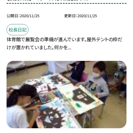
公開日
2020/11/25
更新日
2020/11/25
校長日記
体育館で展覧会の準備が進んでいます。屋外テントの枠だ
けが置かれていました。何かを...