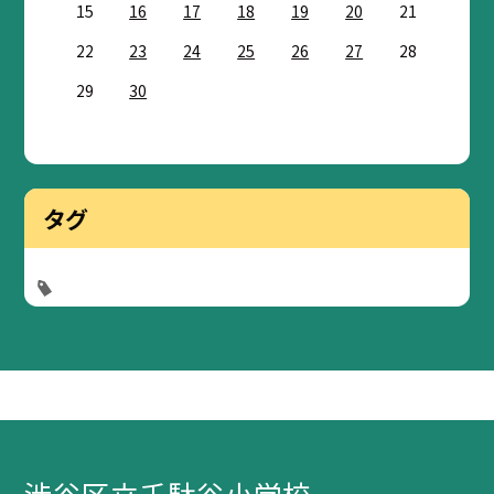
15
16
17
18
19
20
21
22
23
24
25
26
27
28
29
30
タグ
渋谷区立千駄谷小学校