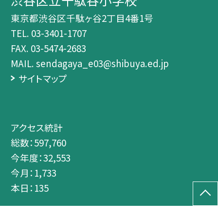
東京都渋谷区千駄ヶ谷2丁目4番1号
TEL.
03-3401-1707
FAX. 03-5474-2683
MAIL. sendagaya_e03@shibuya.ed.jp
サイトマップ
アクセス統計
総数：
597,760
今年度：
32,553
今月：
1,733
本日：
135