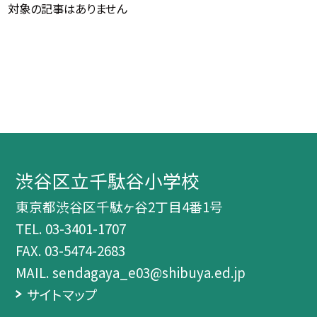
対象の記事はありません
渋谷区立千駄谷小学校
東京都渋谷区千駄ヶ谷2丁目4番1号
TEL.
03-3401-1707
FAX. 03-5474-2683
MAIL. sendagaya_e03@shibuya.ed.jp
サイトマップ