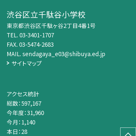
渋谷区立千駄谷小学校
東京都渋谷区千駄ヶ谷2丁目4番1号
TEL.
03-3401-1707
FAX. 03-5474-2683
MAIL. sendagaya_e03@shibuya.ed.jp
サイトマップ
アクセス統計
総数：
597,167
今年度：
31,960
今月：
1,140
本日：
28