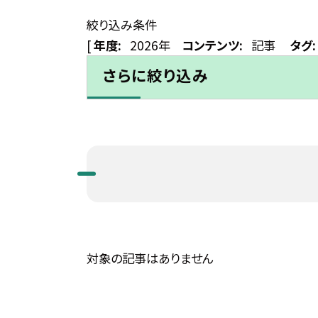
絞り込み条件
[
年度:
2026年
コンテンツ:
記事
タグ:
さらに絞り込み
対象の記事はありません