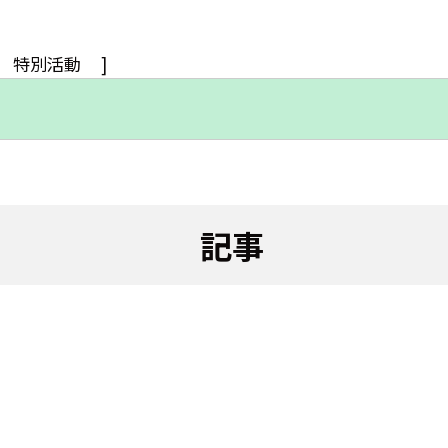
特別活動
]
記事