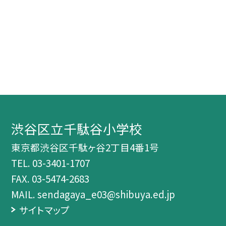
渋谷区立千駄谷小学校
東京都渋谷区千駄ヶ谷2丁目4番1号
TEL.
03-3401-1707
FAX. 03-5474-2683
MAIL. sendagaya_e03@shibuya.ed.jp
サイトマップ