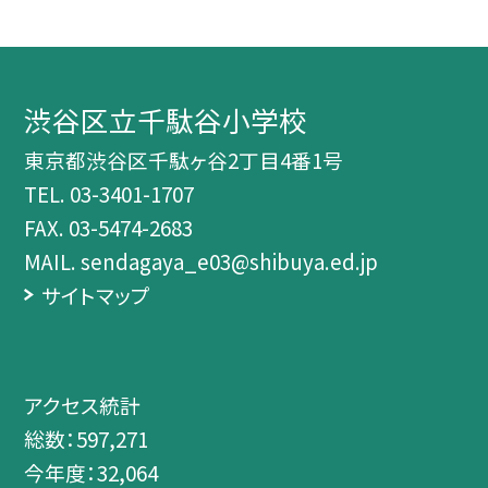
渋谷区立千駄谷小学校
東京都渋谷区千駄ヶ谷2丁目4番1号
TEL.
03-3401-1707
FAX. 03-5474-2683
MAIL. sendagaya_e03@shibuya.ed.jp
サイトマップ
アクセス統計
総数：
597,271
今年度：
32,064