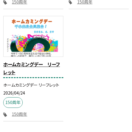
150周年
150周年
ホームカミングデー リーフ
レット
ホームカミングデー リーフレット
2026/04/24
150周年
150周年