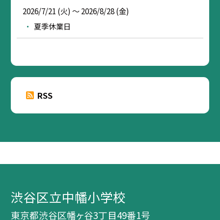
2026/7/21 (火) ～ 2026/8/28 (金)
夏季休業日
RSS
渋谷区立中幡小学校
東京都渋谷区幡ヶ谷3丁目49番1号