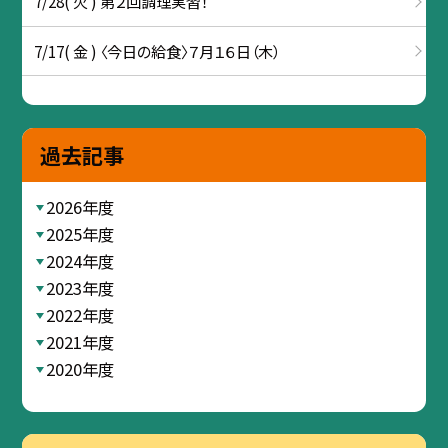
7/28( 火 ) 第２回調理実習！
7/17( 金 ) 〈今日の給食〉７月１６日（木）
過去記事
2026年度
2025年度
2024年度
2023年度
2022年度
2021年度
2020年度