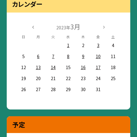
カレンダー
3月
2023年
日
月
火
水
木
金
土
1
2
3
4
5
6
7
8
9
10
11
12
13
14
15
16
17
18
19
20
21
22
23
24
25
26
27
28
29
30
31
予定