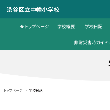
渋谷区立中幡小学校
トップページ
学校概要
学校日記
非常災害時ガイド
トップページ
>
学校日記