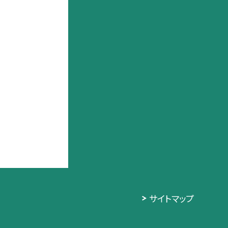
サイトマップ