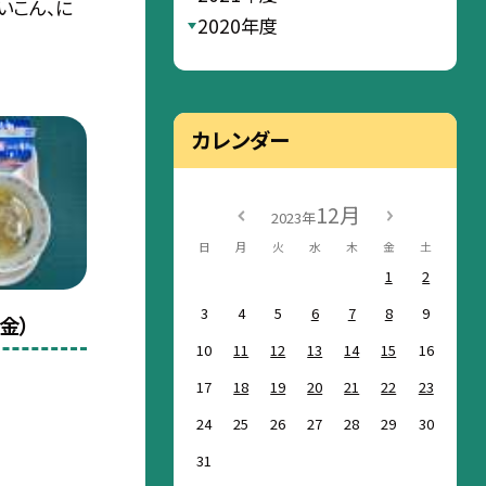
だいこん、に
2020年度
カレンダー
12月
2023年
日
月
火
水
木
金
土
1
2
3
4
5
6
7
8
9
金）
10
11
12
13
14
15
16
17
18
19
20
21
22
23
24
25
26
27
28
29
30
31