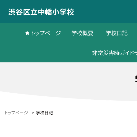
渋谷区立中幡小学校
トップページ
学校概要
学校日記
非常災害時ガイド
トップページ
>
学校日記