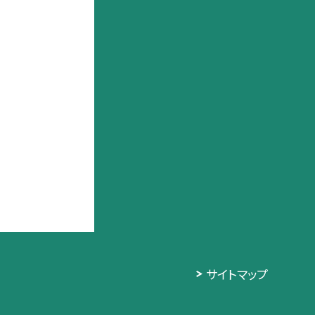
サイトマップ