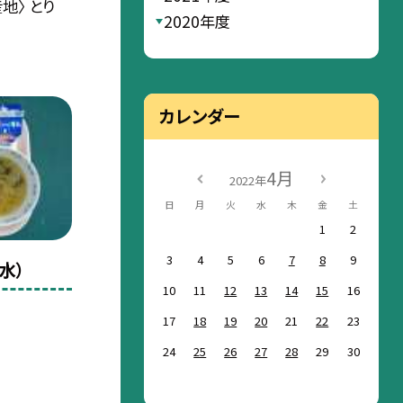
地〉 とり
2020年度
カレンダー
4月
2022年
日
月
火
水
木
金
土
1
2
3
4
5
6
7
8
9
水）
10
11
12
13
14
15
16
17
18
19
20
21
22
23
24
25
26
27
28
29
30