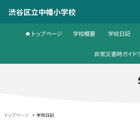
渋谷区立中幡小学校
トップページ
学校概要
学校日記
非常災害時ガイド
トップページ
>
学校日記