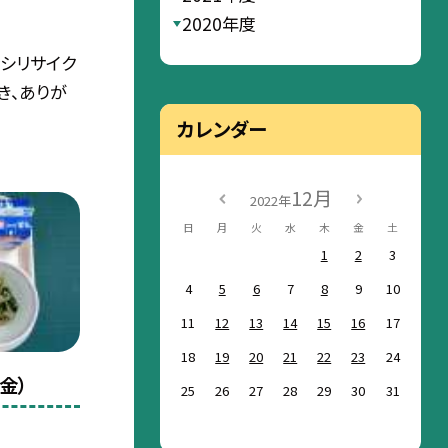
2020年度
シリサイク
き、ありが
カレンダー
12月
2022年
日
月
火
水
木
金
土
1
2
3
4
5
6
7
8
9
10
11
12
13
14
15
16
17
18
19
20
21
22
23
24
金）
25
26
27
28
29
30
31