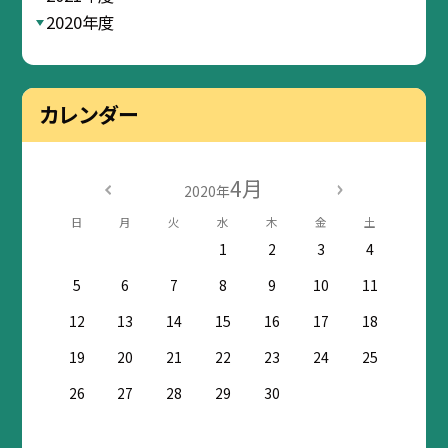
2020年度
カレンダー
4月
2020年
日
月
火
水
木
金
土
1
2
3
4
5
6
7
8
9
10
11
12
13
14
15
16
17
18
19
20
21
22
23
24
25
26
27
28
29
30