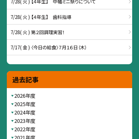
7/28( 火 ) 【４年生】 中幡ミニ祭りについて
7/28( 火 ) 【４年生】 歯科指導
7/28( 火 ) 第２回調理実習！
7/17( 金 ) 〈今日の給食〉７月１６日（木）
過去記事
2026年度
2025年度
2024年度
2023年度
2022年度
2021年度