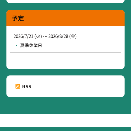
予定
2026/7/21 (火) ～ 2026/8/28 (金)
夏季休業日
RSS