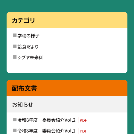
カテゴリ
学校の様子
給食だより
シブヤ未来科
配布文書
お知らせ
令和8年度 委員会紹介Vol,2
PDF
令和8年度 委員会紹介Vol,1
PDF