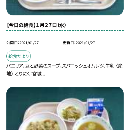
【今日の給食】１月２７日（水）
公開日
2021/01/27
更新日
2021/01/27
給食だより
パエリア、豆と野菜のスープ、スパニッシュオムレツ、牛乳 〈産
地〉 とりにく：宮城...