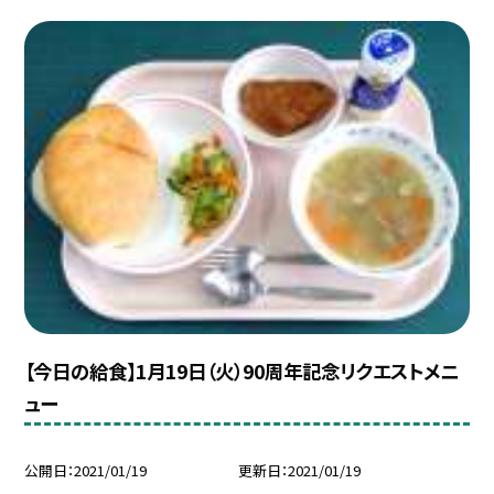
【今日の給食】1月19日（火）90周年記念リクエストメニ
ュー
公開日
2021/01/19
更新日
2021/01/19