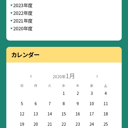
2023年度
2022年度
2021年度
2020年度
カレンダー
1月
2020年
日
月
火
水
木
金
土
1
2
3
4
5
6
7
8
9
10
11
12
13
14
15
16
17
18
19
20
21
22
23
24
25