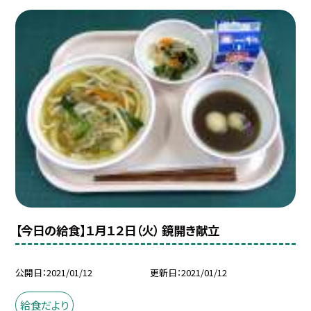
【今日の給食】１月１２日（火） 鏡開き献立
公開日
2021/01/12
更新日
2021/01/12
給食だより