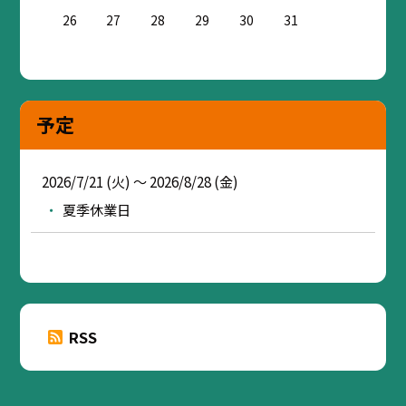
26
27
28
29
30
31
予定
2026/7/21 (火) ～ 2026/8/28 (金)
夏季休業日
RSS