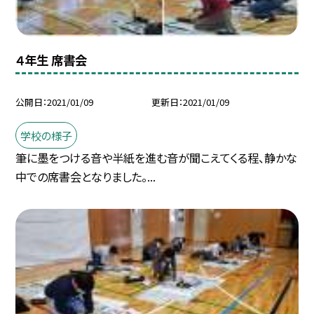
４年生 席書会
公開日
2021/01/09
更新日
2021/01/09
学校の様子
筆に墨をつける音や半紙を進む音が聞こえてくる程、静かな
中での席書会となりました。...