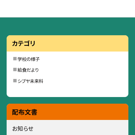
カテゴリ
学校の様子
給食だより
シブヤ未来科
配布文書
お知らせ