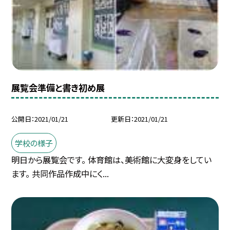
展覧会準備と書き初め展
公開日
2021/01/21
更新日
2021/01/21
学校の様子
明日から展覧会です。 体育館は、美術館に大変身をしてい
ます。 共同作品作成中にく...