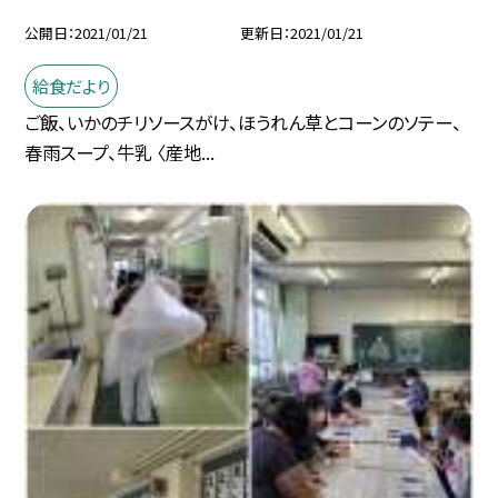
公開日
2021/01/21
更新日
2021/01/21
給食だより
ご飯、いかのチリソースがけ、ほうれん草とコーンのソテー、
春雨スープ、牛乳 〈産地...