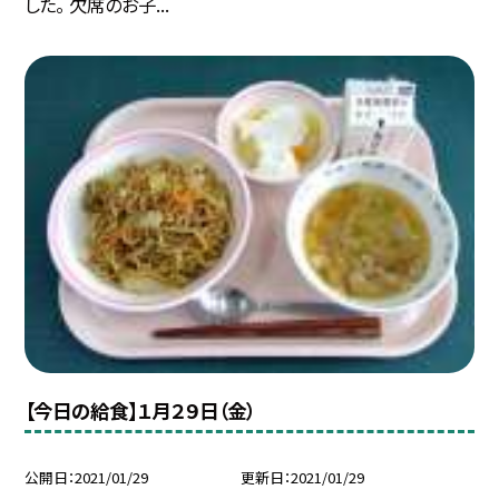
した。 欠席のお子...
【今日の給食】１月２９日（金）
公開日
2021/01/29
更新日
2021/01/29