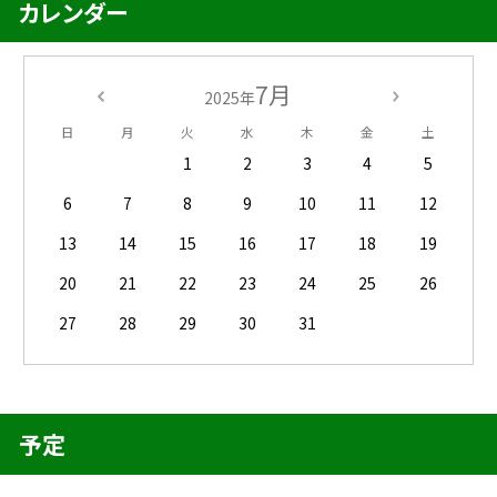
カレンダー
7月
2025年
日
月
火
水
木
金
土
1
2
3
4
5
6
7
8
9
10
11
12
13
14
15
16
17
18
19
20
21
22
23
24
25
26
27
28
29
30
31
予定