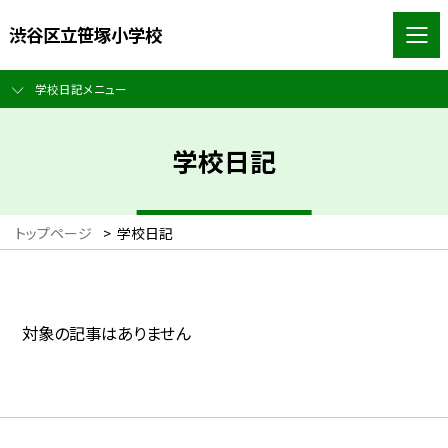
渋谷区立笹塚小学校
学校日記メニュー
学校日記
トップページ
>
学校日記
対象の記事はありません