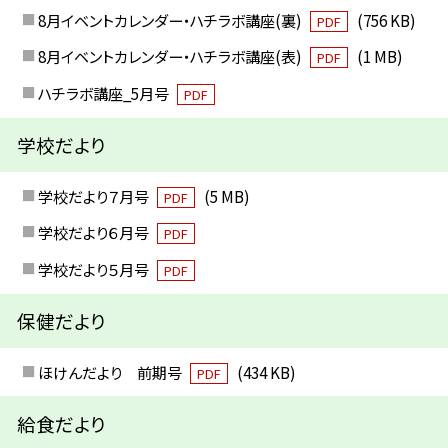
8月イベントカレンダー・ハチラボ講座(裏)
(756 KB)
PDF
8月イベントカレンダー・ハチラボ講座(表)
(1 MB)
PDF
ハチラボ講座_5月号
PDF
学校だより
学校だより７月号
(5 MB)
PDF
学校だより６月号
PDF
学校だより５月号
PDF
保健だより
ほけんだより 前期号
(434 KB)
PDF
給食だより