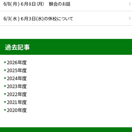
6/8( 月 ) ６月８日（月） 朝会のお話
6/3( 水 ) ６月３日(水)の休校について
過去記事
2026年度
2025年度
2024年度
2023年度
2022年度
2021年度
2020年度