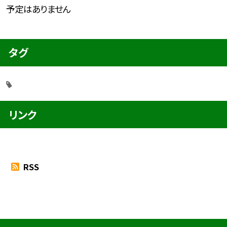
予定はありません
タグ
リンク
RSS