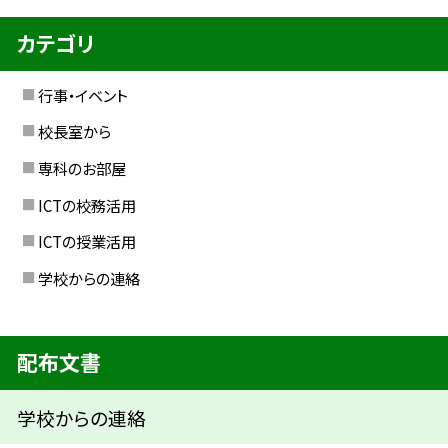
カテゴリ
行事・イベント
校長室から
専科のお部屋
ICTの校務活用
ICTの授業活用
学校からの連絡
配布文書
学校からの連絡