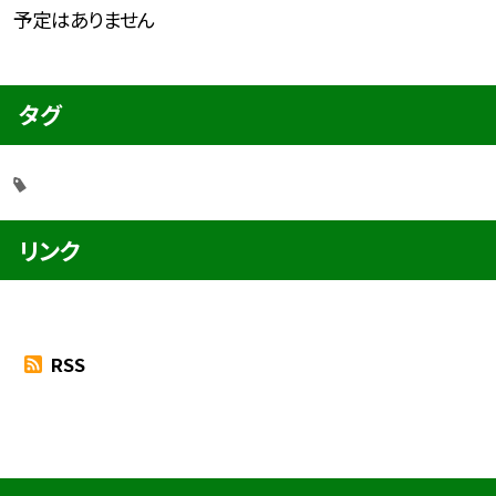
予定はありません
タグ
リンク
RSS