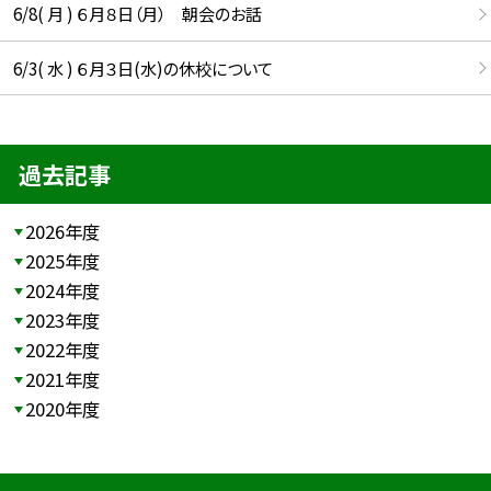
6/8( 月 ) ６月８日（月） 朝会のお話
6/3( 水 ) ６月３日(水)の休校について
過去記事
2026年度
2025年度
2024年度
2023年度
2022年度
2021年度
2020年度