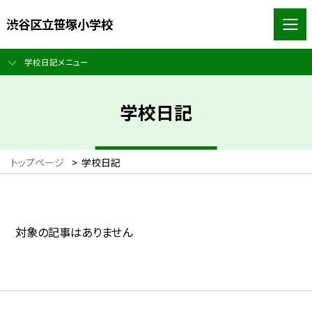
渋谷区立笹塚小学校
学校日記メニュー
学校日記
トップページ
>
学校日記
対象の記事はありません