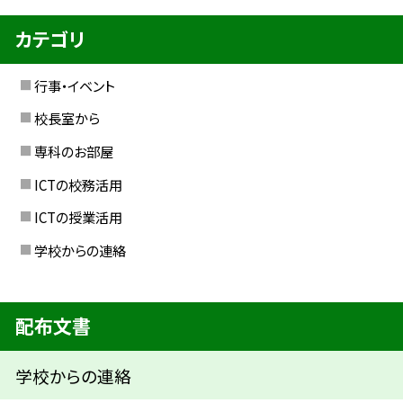
カテゴリ
行事・イベント
校長室から
専科のお部屋
ICTの校務活用
ICTの授業活用
学校からの連絡
配布文書
学校からの連絡