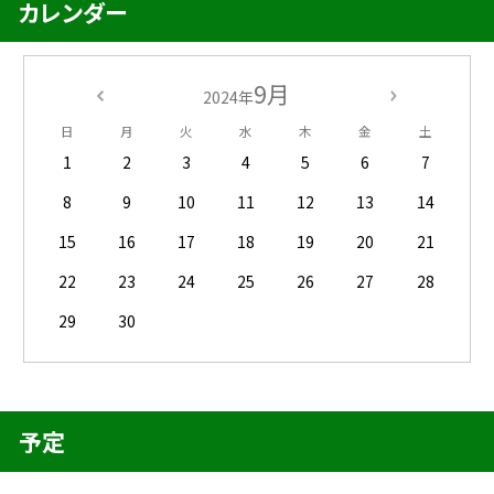
カレンダー
9月
2024年
日
月
火
水
木
金
土
1
2
3
4
5
6
7
8
9
10
11
12
13
14
15
16
17
18
19
20
21
22
23
24
25
26
27
28
29
30
予定