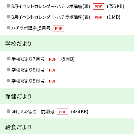
8月イベントカレンダー・ハチラボ講座(裏)
(756 KB)
PDF
8月イベントカレンダー・ハチラボ講座(表)
(1 MB)
PDF
ハチラボ講座_5月号
PDF
学校だより
学校だより７月号
(5 MB)
PDF
学校だより６月号
PDF
学校だより５月号
PDF
保健だより
ほけんだより 前期号
(434 KB)
PDF
給食だより