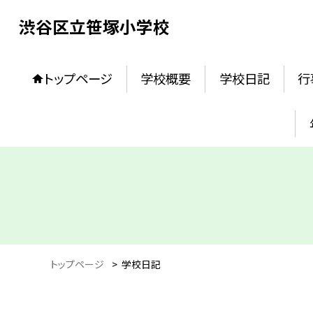
渋谷区立笹塚小学校
トップページ
学校概要
学校日記
行
トップページ
>
学校日記