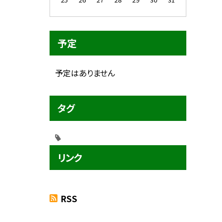
予定
予定はありません
タグ
リンク
RSS