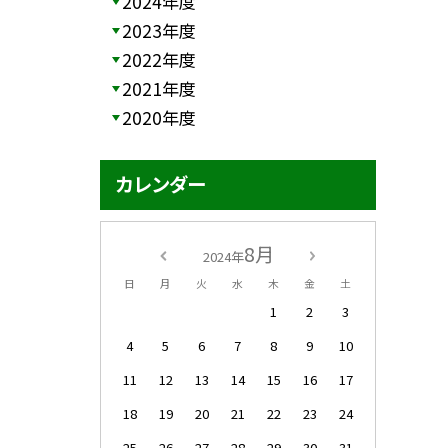
2024年度
2023年度
2022年度
2021年度
2020年度
カレンダー
8月
2024年
日
月
火
水
木
金
土
1
2
3
4
5
6
7
8
9
10
11
12
13
14
15
16
17
18
19
20
21
22
23
24
25
26
27
28
29
30
31