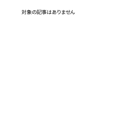
対象の記事はありません