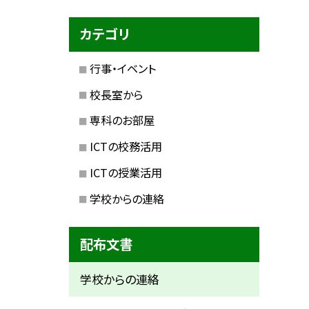
カテゴリ
行事・イベント
校長室から
専科のお部屋
ICTの校務活用
ICTの授業活用
学校からの連絡
配布文書
学校からの連絡