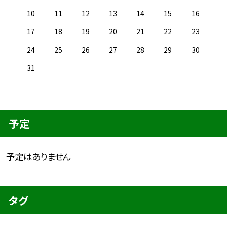
10
11
12
13
14
15
16
17
18
19
20
21
22
23
24
25
26
27
28
29
30
31
予定
予定はありません
タグ