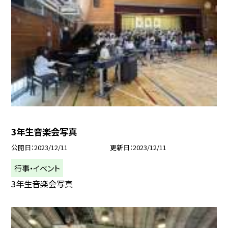
3年生音楽会写真
公開日
2023/12/11
更新日
2023/12/11
行事・イベント
3年生音楽会写真