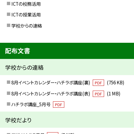
ICTの校務活用
ICTの授業活用
学校からの連絡
配布文書
学校からの連絡
8月イベントカレンダー・ハチラボ講座(裏)
(756 KB)
PDF
8月イベントカレンダー・ハチラボ講座(表)
(1 MB)
PDF
ハチラボ講座_5月号
PDF
学校だより