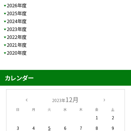
2026年度
2025年度
2024年度
2023年度
2022年度
2021年度
2020年度
カレンダー
12月
2023年
日
月
火
水
木
金
土
1
2
3
4
5
6
7
8
9