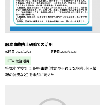
服務事故防止研修での活用
公開日
2023/12/23
更新日
2023/12/23
ICTの校務活用
笹塚小学校では、服務事故（体罰や不適切な指導、個人情
報の漏洩など）を未然に防ぐた...