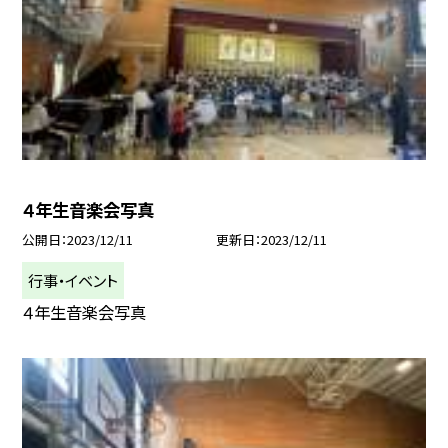
４年生音楽会写真
公開日
2023/12/11
更新日
2023/12/11
行事・イベント
４年生音楽会写真