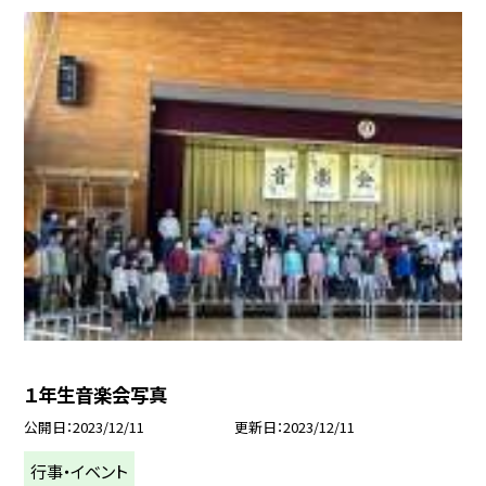
１年生音楽会写真
公開日
2023/12/11
更新日
2023/12/11
行事・イベント