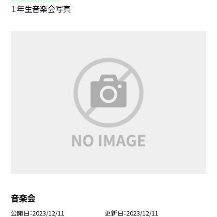
１年生音楽会写真
音楽会
公開日
2023/12/11
更新日
2023/12/11