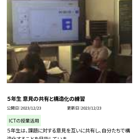
５年生 意見の共有と構造化の練習
公開日
2023/12/23
更新日
2023/12/23
ICTの授業活用
５年生は、課題に対する意見を互いに共有し、自分たちで構
造化することを目指していま...