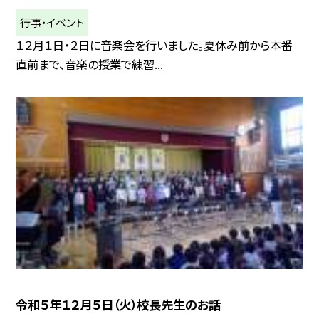
行事・イベント
１２月１日・２日に音楽会を行いました。夏休み前から本番
直前まで、音楽の授業で練習...
令和５年１２月５日（火）校長先生のお話