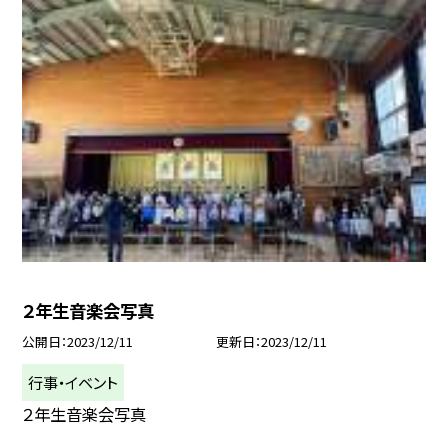
２年生音楽会写真
公開日
2023/12/11
更新日
2023/12/11
行事・イベント
２年生音楽会写真