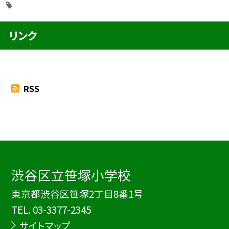
リンク
RSS
渋谷区立笹塚小学校
東京都渋谷区笹塚2丁目8番1号
TEL.
03-3377-2345
サイトマップ