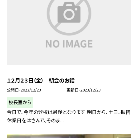
１２月２３日（金） 朝会のお話
公開日
2023/12/23
更新日
2023/12/23
校長室から
今日で、今年の登校は最後となります。明日から、土日、振替
休業日をはさんで、そのま...