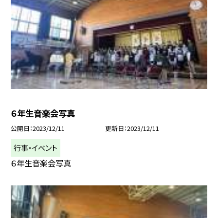
６年生音楽会写真
公開日
2023/12/11
更新日
2023/12/11
行事・イベント
６年生音楽会写真