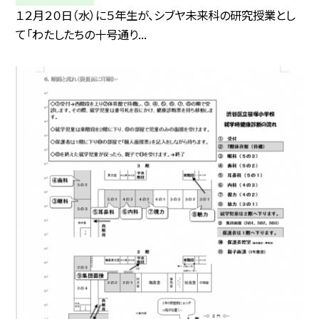
１２月２０日（水）に５年生が、シブヤ未来科の研究授業とし
て「わたしたちの十号通り...