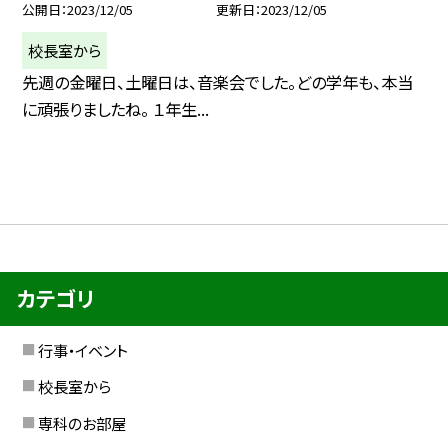
公開日
2023/12/05
更新日
2023/12/05
校長室から
先週の金曜日、土曜日は、音楽会でした。どの学年も、本当
に頑張りましたね。 １年生...
カテゴリ
行事・イベント
校長室から
専科のお部屋