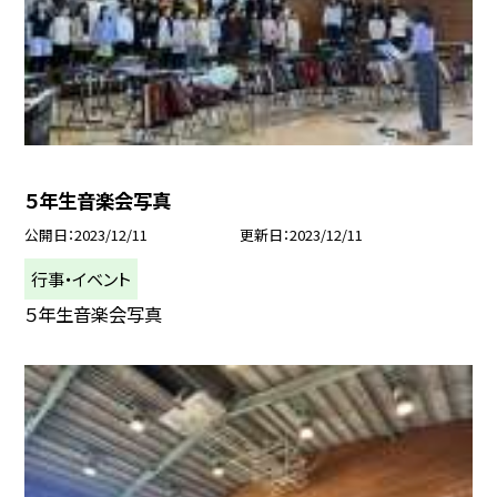
５年生音楽会写真
公開日
2023/12/11
更新日
2023/12/11
行事・イベント
５年生音楽会写真