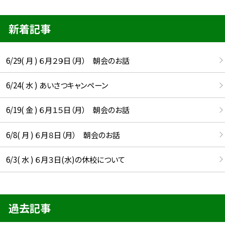
新着記事
6/29( 月 ) ６月２９日（月） 朝会のお話
6/24( 水 ) あいさつキャンペーン
6/19( 金 ) ６月１５日（月） 朝会のお話
6/8( 月 ) ６月８日（月） 朝会のお話
6/3( 水 ) ６月３日(水)の休校について
過去記事