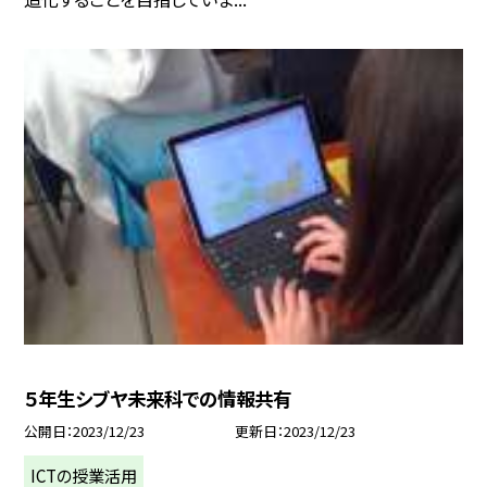
５年生シブヤ未来科での情報共有
公開日
2023/12/23
更新日
2023/12/23
ICTの授業活用