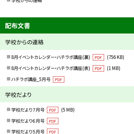
学校からの連絡
配布文書
学校からの連絡
8月イベントカレンダー・ハチラボ講座(裏)
(756 KB)
PDF
8月イベントカレンダー・ハチラボ講座(表)
(1 MB)
PDF
ハチラボ講座_5月号
PDF
学校だより
学校だより７月号
(5 MB)
PDF
学校だより６月号
PDF
学校だより５月号
PDF