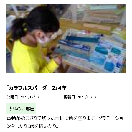
『カラフルスパーダー２』４年
公開日
2021/12/12
更新日
2021/12/12
専科のお部屋
電動糸のこぎりで切った木材に色を塗ります。 グラデーショ
ンをしたり、絵を描いたり...