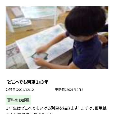
『どこへでも列車１』３年
公開日
2021/12/12
更新日
2021/12/12
専科のお部屋
３年生はどこへでもいける列車を描きます。 まずは、画用紙