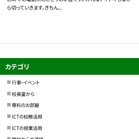
ら切っていきます。きちん...
カテゴリ
行事・イベント
校長室から
専科のお部屋
ICTの校務活用
ICTの授業活用