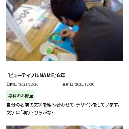
『ビューティフルNAME』６年
公開日
2021/12/20
更新日
2021/12/20
専科のお部屋
自分の名前の文字を組み合わせて、デザインをしています。
文字は「漢字・ひらがな・...