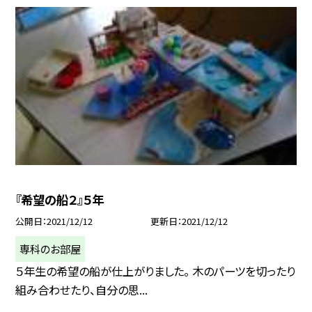
『希望の船２』５年
公開日
2021/12/12
更新日
2021/12/12
専科のお部屋
５年生の希望の船が仕上がりました。 木のパーツを切ったり
組み合わせたり、自分の思...