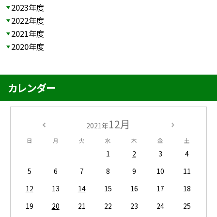
2023年度
2022年度
2021年度
2020年度
カレンダー
12月
2021年
日
月
火
水
木
金
土
1
2
3
4
5
6
7
8
9
10
11
12
13
14
15
16
17
18
19
20
21
22
23
24
25