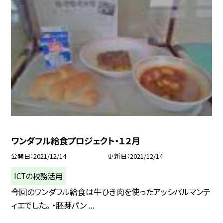
ワンダフル給食プロジェクト・１２月
公開日
2021/12/14
更新日
2021/12/14
ICTの校務活用
今回のワンダフル給食は牛ひき肉を使ったアッシパルマンテ
ィエでした。 ・胚芽パン ...