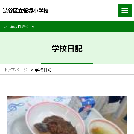
渋谷区立笹塚小学校
学校日記メニュー
学校日記
トップページ
>
学校日記