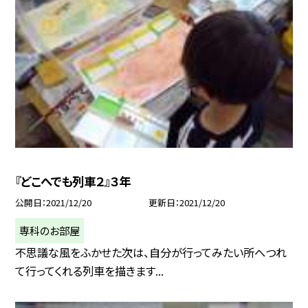
『どこへでも列車２』３年
公開日
2021/12/20
更新日
2021/12/20
専科のお部屋
不思議な風をふかせた次は、自分が行ってみたい所へつれ
て行ってくれる列車を描きます...