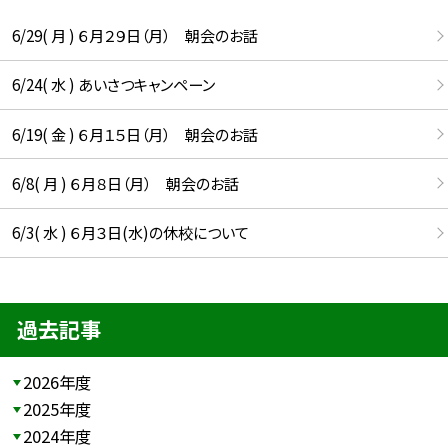
6/29( 月 ) ６月２９日（月） 朝会のお話
6/24( 水 ) あいさつキャンペーン
6/19( 金 ) ６月１５日（月） 朝会のお話
6/8( 月 ) ６月８日（月） 朝会のお話
6/3( 水 ) ６月３日(水)の休校について
過去記事
2026年度
2025年度
2024年度