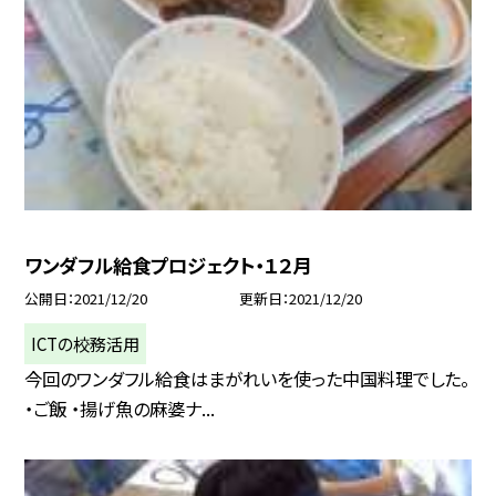
ワンダフル給食プロジェクト・１２月
公開日
2021/12/20
更新日
2021/12/20
ICTの校務活用
今回のワンダフル給食はまがれいを使った中国料理でした。
・ご飯 ・揚げ魚の麻婆ナ...