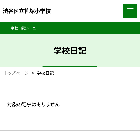
渋谷区立笹塚小学校
学校日記メニュー
学校日記
トップページ
>
学校日記
対象の記事はありません