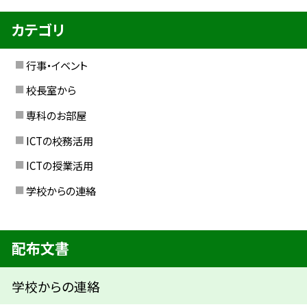
カテゴリ
行事・イベント
校長室から
専科のお部屋
ICTの校務活用
ICTの授業活用
学校からの連絡
配布文書
学校からの連絡