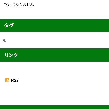
予定はありません
タグ
リンク
RSS