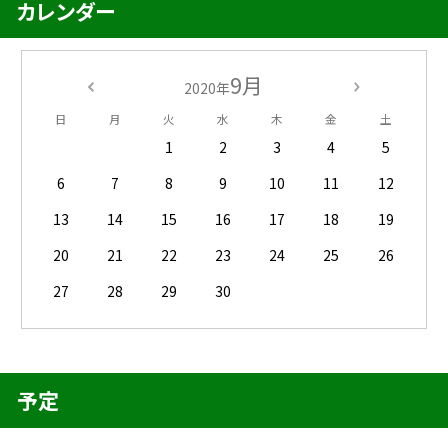
カレンダー
9月
2020年
日
月
火
水
木
金
土
1
2
3
4
5
6
7
8
9
10
11
12
13
14
15
16
17
18
19
20
21
22
23
24
25
26
27
28
29
30
予定