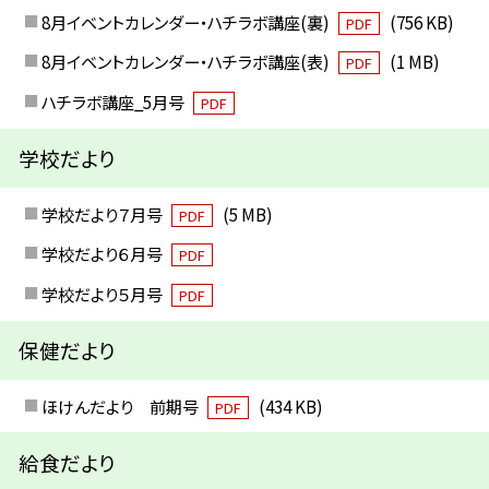
8月イベントカレンダー・ハチラボ講座(裏)
(756 KB)
PDF
8月イベントカレンダー・ハチラボ講座(表)
(1 MB)
PDF
ハチラボ講座_5月号
PDF
学校だより
学校だより７月号
(5 MB)
PDF
学校だより６月号
PDF
学校だより５月号
PDF
保健だより
ほけんだより 前期号
(434 KB)
PDF
給食だより