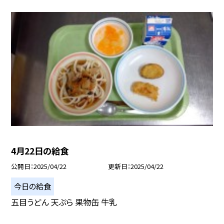
4月22日の給食
公開日
2025/04/22
更新日
2025/04/22
今日の給食
五目うどん 天ぷら 果物缶 牛乳