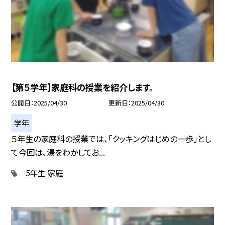
【第５学年】家庭科の授業を紹介します。
公開日
2025/04/30
更新日
2025/04/30
学年
５年生の家庭科の授業では、「クッキングはじめの一歩」とし
て今回は、湯をわかしてお...
5年生
家庭