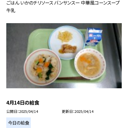
ごはん いかのチリソース バンサンスー 中華風コーンスープ
牛乳
4月14日の給食
公開日
2025/04/14
更新日
2025/04/14
今日の給食