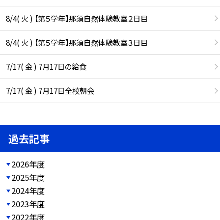
8/4( 火 ) 【第５学年】那須自然体験教室２日目
8/4( 火 ) 【第５学年】那須自然体験教室３日目
7/17( 金 ) 7月17日の給食
7/17( 金 ) 7月17日全校朝会
過去記事
2026年度
2025年度
2024年度
2023年度
2022年度