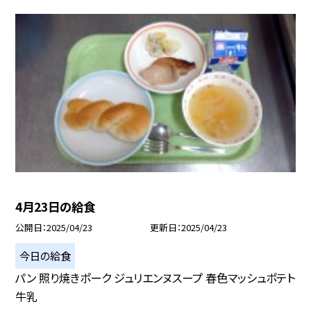
4月23日の給食
公開日
2025/04/23
更新日
2025/04/23
今日の給食
パン 照り焼きポーク ジュリエンヌスープ 春色マッシュポテト
牛乳