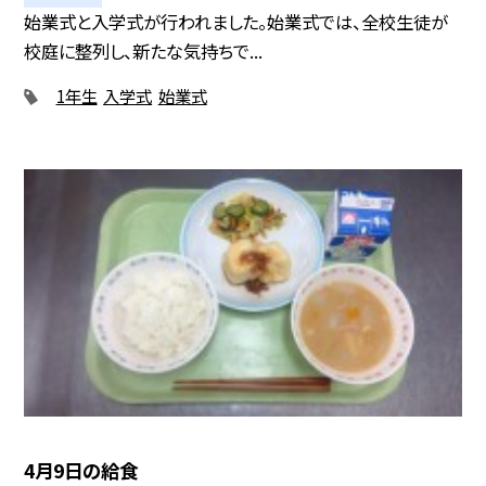
始業式と入学式が行われました。始業式では、全校生徒が
校庭に整列し、新たな気持ちで...
1年生
入学式
始業式
4月9日の給食