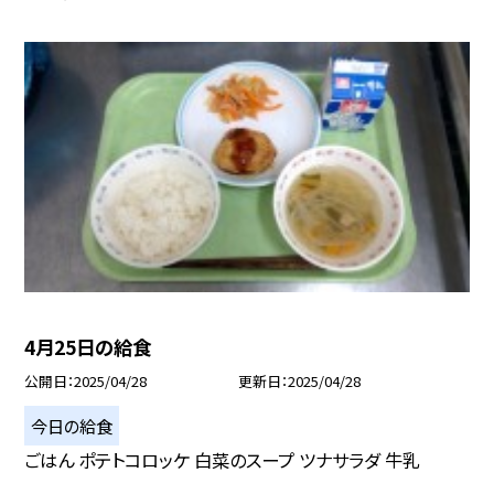
4月25日の給食
公開日
2025/04/28
更新日
2025/04/28
今日の給食
ごはん ポテトコロッケ 白菜のスープ ツナサラダ 牛乳