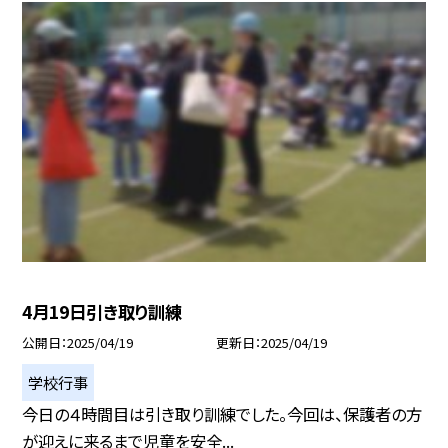
4月19日引き取り訓練
公開日
2025/04/19
更新日
2025/04/19
学校行事
今日の４時間目は引き取り訓練でした。今回は、保護者の方
が迎えに来るまで児童を安全...