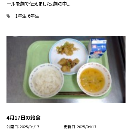
ールを劇で伝えました。劇の中...
1年生
6年生
4月17日の給食
公開日
2025/04/17
更新日
2025/04/17