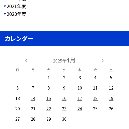
2021年度
2020年度
カレンダー
4月
2025年
日
月
火
水
木
金
土
1
2
3
4
5
6
7
8
9
10
11
12
13
14
15
16
17
18
19
20
21
22
23
24
25
26
27
28
29
30