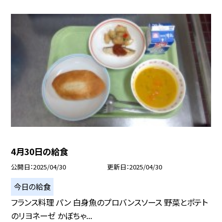
4月30日の給食
公開日
2025/04/30
更新日
2025/04/30
今日の給食
フランス料理 パン 白身魚のプロバンスソース 野菜とポテト
のリヨネーゼ かぼちゃ...