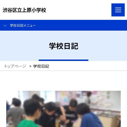
渋谷区立上原小学校
学校日記メニュー
学校日記
トップページ
>
学校日記