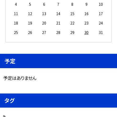
4
5
6
7
8
9
10
11
12
13
14
15
16
17
18
19
20
21
22
23
24
25
26
27
28
29
30
31
予定
予定はありません
タグ