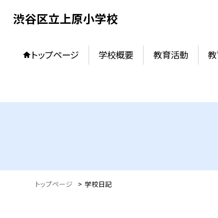
渋谷区立上原小学校
トップページ
学校概要
教育活動
教
トップページ
>
学校日記