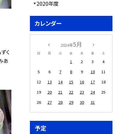
2020年度
カレンダー
5月
2024年
もずく
日
月
火
水
木
金
土
みあ
1
2
3
4
5
6
7
8
9
10
11
12
13
14
15
16
17
18
19
20
21
22
23
24
25
26
27
28
29
30
31
予定