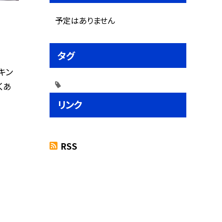
予定はありません
タグ
キン
くあ
リンク
RSS