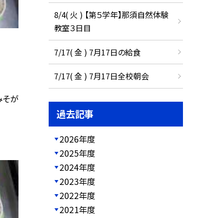
8/4( 火 ) 【第５学年】那須自然体験
教室３日目
7/17( 金 ) 7月17日の給食
7/17( 金 ) 7月17日全校朝会
みそが
過去記事
2026年度
2025年度
2024年度
2023年度
2022年度
2021年度