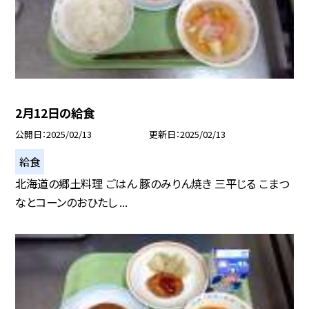
2月12日の給食
公開日
2025/02/13
更新日
2025/02/13
給食
北海道の郷土料理 ごはん 豚のみりん焼き 三平じる こまつ
なとコーンのおひたし ...