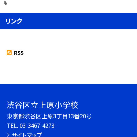
リンク
RSS
渋谷区立上原小学校
東京都渋谷区上原3丁目13番20号
TEL.
03-3467-4273
サイトマップ