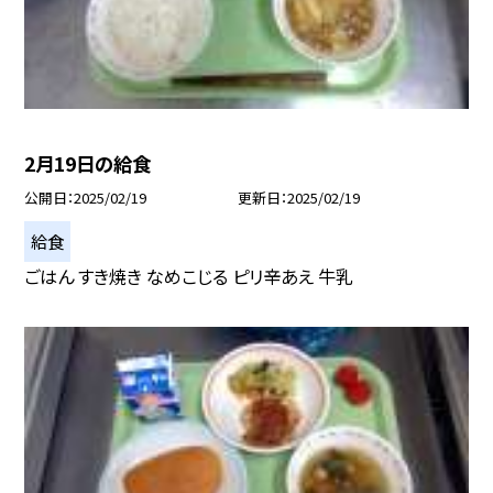
2月19日の給食
公開日
2025/02/19
更新日
2025/02/19
給食
ごはん すき焼き なめこじる ピリ辛あえ 牛乳