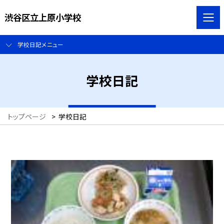
渋谷区立上原小学校
学校日記メニュー
学校日記
トップページ
>
学校日記