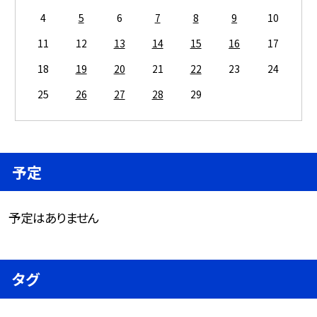
4
5
6
7
8
9
10
11
12
13
14
15
16
17
18
19
20
21
22
23
24
25
26
27
28
29
予定
予定はありません
タグ