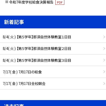
令和7年度学校給食決算報告
PDF
新着記事
8/4( 火 ) 【第５学年】那須自然体験教室１日目
8/4( 火 ) 【第５学年】那須自然体験教室２日目
8/4( 火 ) 【第５学年】那須自然体験教室３日目
7/17( 金 ) 7月17日の給食
7/17( 金 ) 7月17日全校朝会