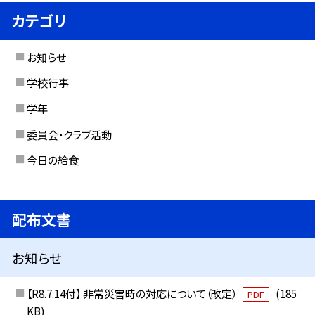
カテゴリ
お知らせ
学校行事
学年
委員会・クラブ活動
今日の給食
配布文書
お知らせ
【R8.7.14付】 非常災害時の対応について（改定）
(185
PDF
KB)