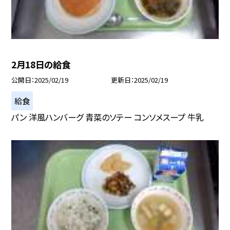
2月18日の給食
公開日
2025/02/19
更新日
2025/02/19
給食
パン 洋風ハンバーグ 青菜のソテー コンソメスープ 牛乳