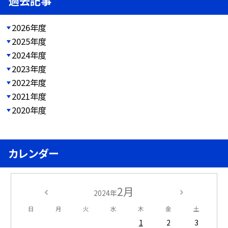
過去記事
2026年度
2025年度
2024年度
2023年度
2022年度
2021年度
2020年度
カレンダー
2月
2024年
日
月
火
水
木
金
土
1
2
3