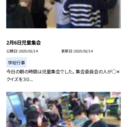
2月6日児童集会
公開日
2025/02/14
更新日
2025/02/14
学校行事
今日の朝の時間は児童集会でした。 集会委員会の人が○✕
クイズを３０...