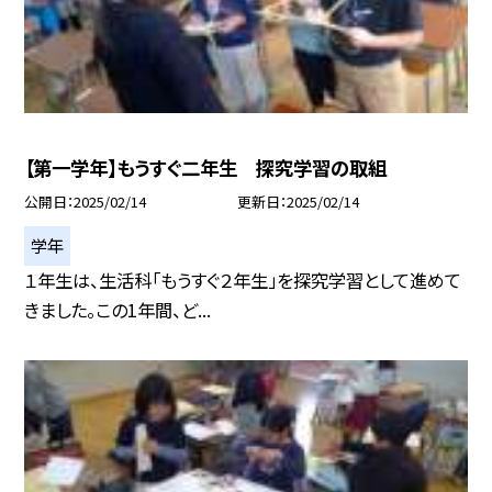
【第一学年】もうすぐ二年生 探究学習の取組
公開日
2025/02/14
更新日
2025/02/14
学年
１年生は、生活科「もうすぐ２年生」を探究学習として進めて
きました。この1年間、ど...