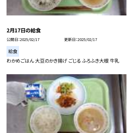
2月17日の給食
公開日
2025/02/17
更新日
2025/02/17
給食
わかめごはん 大豆のかき揚げ ごじる ふろふき大根 牛乳