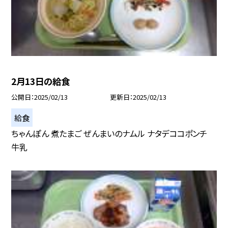
2月13日の給食
公開日
2025/02/13
更新日
2025/02/13
給食
ちゃんぽん 煮たまご ぜんまいのナムル ナタデココポンチ
牛乳