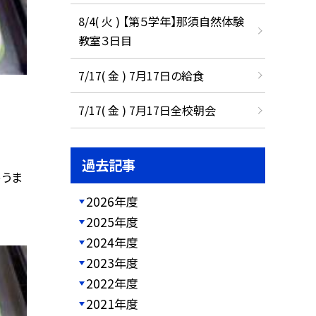
8/4( 火 ) 【第５学年】那須自然体験
教室３日目
7/17( 金 ) 7月17日の給食
7/17( 金 ) 7月17日全校朝会
過去記事
ゅうま
2026年度
2025年度
2024年度
2023年度
2022年度
2021年度