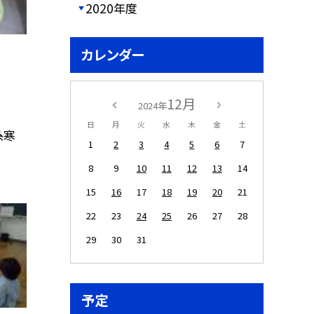
2020年度
カレンダー
12月
2024年
日
月
火
水
木
金
土
糸寒
1
2
3
4
5
6
7
8
9
10
11
12
13
14
15
16
17
18
19
20
21
22
23
24
25
26
27
28
29
30
31
予定