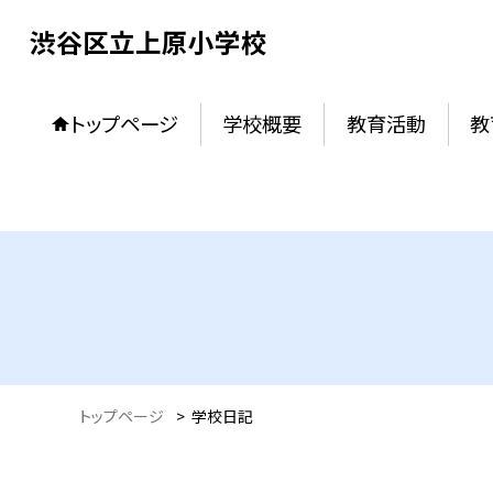
渋谷区立上原小学校
トップページ
学校概要
教育活動
教
トップページ
>
学校日記